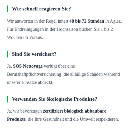
Wie schnell reagieren Sie?
Wir antworten in der Regel innert
48 bis 72 Stunden
in Agiez.
Für Endreinigungen in der Hochsaison buchen Sie 1 bis 2
Wochen im Voraus.
Sind Sie versichert?
Ja,
SOS Nettoyage
verfügt über eine
Berufshaftpflichtversicherung, die allfällige Schäden während
unserer Einsätze abdeckt.
Verwenden Sie ökologische Produkte?
Ja, wir bevorzugen
zertifiziert biologisch abbaubare
Produkte
, die Ihre Gesundheit und die Umwelt respektieren.