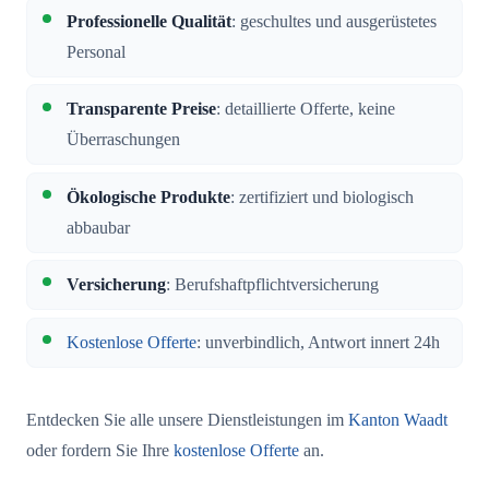
Professionelle Qualität
: geschultes und ausgerüstetes
Personal
Transparente Preise
: detaillierte Offerte, keine
Überraschungen
Ökologische Produkte
: zertifiziert und biologisch
abbaubar
Versicherung
: Berufshaftpflichtversicherung
Kostenlose Offerte
: unverbindlich, Antwort innert 24h
Entdecken Sie alle unsere Dienstleistungen im
Kanton Waadt
oder fordern Sie Ihre
kostenlose Offerte
an.