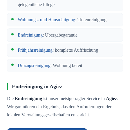
gelegentliche Pflege
Wohnungs- und Hausreinigung
: Tiefenreinigung
Endreinigung
: Übergabegarantie
Frühjahrsreinigung
: komplette Auffrischung
Umzugsreinigung
: Wohnung bereit
Endreinigung in Agiez
Die
Endreinigung
ist unser meistgefragter Service in
Agiez
.
Wir garantieren ein Ergebnis, das den Anforderungen der
lokalen Verwaltungsgesellschaften entspricht.