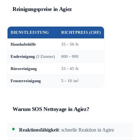
Reinigungspreise in Agiez
DIENSTLEISTUNG
RICHTPREIS (CHF)
Haushaltshilfe
35 – 50 /h
Endreinigung
(3 Zimmer)
600 – 900
Büroreinigung
33 – 45 /h
Fensterreinigung
5 – 10 /m²
Warum SOS Nettoyage in Agiez?
Reaktionsfähigkeit
: schnelle Reaktion in Agiez