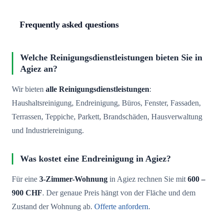
Frequently asked questions
Welche Reinigungsdienstleistungen bieten Sie in
Agiez an?
Wir bieten
alle Reinigungsdienstleistungen
:
Haushaltsreinigung, Endreinigung, Büros, Fenster, Fassaden,
Terrassen, Teppiche, Parkett, Brandschäden, Hausverwaltung
und Industriereinigung.
Was kostet eine Endreinigung in Agiez?
Für eine
3-Zimmer-Wohnung
in Agiez rechnen Sie mit
600 –
900 CHF
. Der genaue Preis hängt von der Fläche und dem
Zustand der Wohnung ab.
Offerte anfordern
.