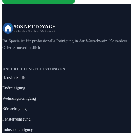
SOS NETTOYAGE
REINIGUNG & HAUSHALT
Ihr Spezialist für professionelle Reinigung in der Westschweiz. Kostenlose
Offerte, unverbindlich.
UNSERE DIENSTLEISTUNGEN
Haushaltshilfe
Endreinigung
Wohnungsreinigung
Büroreinigung
Fensterreinigung
Industriereinigung