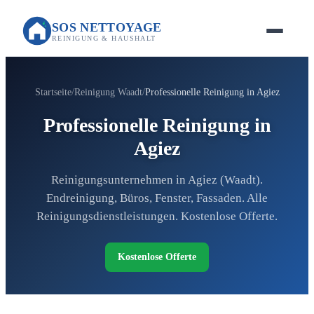
SOS NETTOYAGE
REINIGUNG & HAUSHALT
Startseite
Reinigung Waadt
Professionelle Reinigung in Agiez
Professionelle Reinigung in
Agiez
Reinigungsunternehmen in Agiez (Waadt).
Endreinigung, Büros, Fenster, Fassaden. Alle
Reinigungsdienstleistungen. Kostenlose Offerte.
Kostenlose Offerte