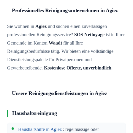
Professionelles Reinigungsunternehmen in Agiez
Sie wohnen in
Agiez
und suchen einen zuverlässigen
professionellen Reinigungsservice?
SOS Nettoyage
ist in Ihrer
Gemeinde im Kanton
Waadt
für all Ihre
Reinigungsbedürfnisse tätig. Wir bieten eine vollständige
Dienstleistungspalette für Privatpersonen und
Gewerbetreibende.
Kostenlose Offerte, unverbindlich.
Unsere Reinigungsdienstleistungen in Agiez
Haushaltsreinigung
Haushaltshilfe in Agiez
: regelmässige oder