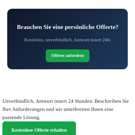
Brauchen Sie eine persönliche Offerte?
Kostenlos, unverbindlich, Antwort innert 24h.
Offerte anfordern
Fordern Sie Ihre kostenlose Offerte an
Unverbindlich, Antwort innert 24 Stunden. Beschreiben Sie
Ihre Anforderungen und wir unterbreiten Ihnen eine
passende Lösung.
Kostenlose Offerte erhalten