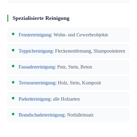
Spezialisierte Reinigung
Fensterreinigung
: Wohn- und Gewerbeobjekte
Teppichreinigung
: Fleckenentfernung, Shampooinieren
Fassadenreinigung
: Putz, Stein, Beton
Terrassenreinigung
: Holz, Stein, Komposit
Parkettreinigung
: alle Holzarten
Brandschadenreinigung
: Notfalleinsatz