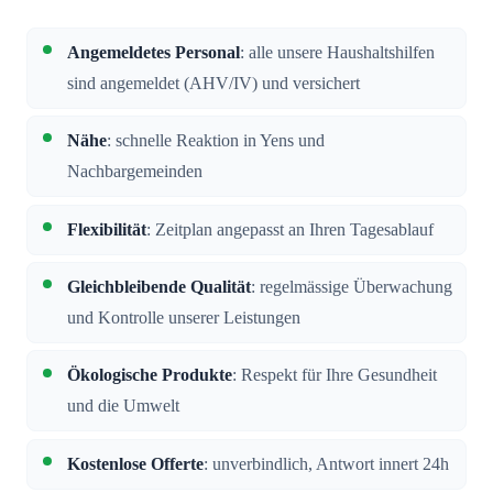
Angemeldetes Personal
: alle unsere Haushaltshilfen
sind angemeldet (AHV/IV) und versichert
Nähe
: schnelle Reaktion in Yens und
Nachbargemeinden
Flexibilität
: Zeitplan angepasst an Ihren Tagesablauf
Gleichbleibende Qualität
: regelmässige Überwachung
und Kontrolle unserer Leistungen
Ökologische Produkte
: Respekt für Ihre Gesundheit
und die Umwelt
Kostenlose Offerte
: unverbindlich, Antwort innert 24h