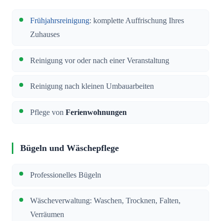
Frühjahrsreinigung
: komplette Auffrischung Ihres
Zuhauses
Reinigung vor oder nach einer Veranstaltung
Reinigung nach kleinen Umbauarbeiten
Pflege von
Ferienwohnungen
Bügeln und Wäschepflege
Professionelles Bügeln
Wäscheverwaltung: Waschen, Trocknen, Falten,
Verräumen