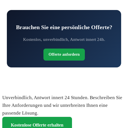
Brauchen Sie eine persönliche Offerte?
Kostenlos, unverbindlich, Antwort innert 24h.
Offerte anfordern
Fordern Sie Ihre kostenlose Offerte an
Unverbindlich, Antwort innert 24 Stunden. Beschreiben Sie
Ihre Anforderungen und wir unterbreiten Ihnen eine
passende Lösung.
Kostenlose Offerte erhalten