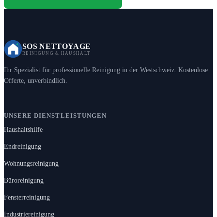
SOS NETTOYAGE
REINIGUNG & HAUSHALT
Ihr Spezialist für professionelle Reinigung in der Westschweiz. Kostenlose
Offerte, unverbindlich.
UNSERE DIENSTLEISTUNGEN
Haushaltshilfe
Endreinigung
Wohnungsreinigung
Büroreinigung
Fensterreinigung
Industriereinigung