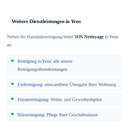
Weitere Dienstleistungen in Yens
Neben der Haushaltsreinigung bietet
SOS Nettoyage
in Yens
an:
Reinigung in Yens
: alle unsere
Reinigungsdienstleistungen
Endreinigung
: einwandfreie Übergabe Ihrer Wohnung
Fensterreinigung
: Wohn- und Gewerbeobjekte
Büroreinigung
: Pflege Ihrer Geschäftsräume