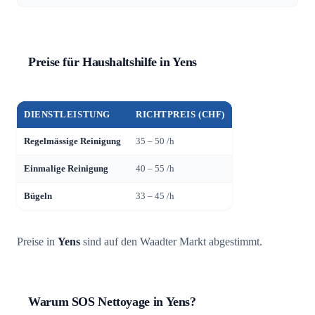
Preise für Haushaltshilfe in Yens
DIENSTLEISTUNG
RICHTPREIS (CHF)
Regelmässige Reinigung
35 – 50 /h
Einmalige Reinigung
40 – 55 /h
Bügeln
33 – 45 /h
Preise in
Yens
sind auf den Waadter Markt abgestimmt.
Warum SOS Nettoyage in Yens?