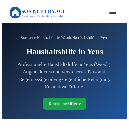
SOS NETTOYAGE
REINIGUNG & HAUSHALT
Startseite
Haushaltshilfe Waadt
Haushaltshilfe in Yens
Haushaltshilfe in Yens
Professionelle Haushaltshilfe in Yens (Waadt).
Angemeldetes und versichertes Personal.
Regelmässige oder gelegentliche Reinigung.
Kostenlose Offerte.
Kostenlose Offerte