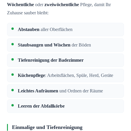
Wöchentliche
oder
zweiwöchentliche
Pflege, damit Ihr
Zuhause sauber bleibt:
Abstauben
aller Oberflächen
Staubsaugen und Wischen
der Böden
Tiefenreinigung der Badezimmer
Küchenpflege
: Arbeitsflächen, Spüle, Herd, Geräte
Leichtes Aufräumen
und Ordnen der Räume
Leeren der Abfallkörbe
Einmalige und Tiefenreinigung