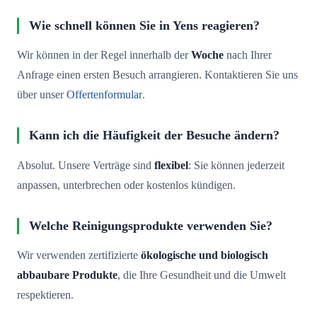
Wie schnell können Sie in Yens reagieren?
Wir können in der Regel innerhalb der
Woche
nach Ihrer
Anfrage einen ersten Besuch arrangieren. Kontaktieren Sie uns
über unser
Offertenformular
.
Kann ich die Häufigkeit der Besuche ändern?
Absolut. Unsere Verträge sind
flexibel
: Sie können jederzeit
anpassen, unterbrechen oder kostenlos kündigen.
Welche Reinigungsprodukte verwenden Sie?
Wir verwenden zertifizierte
ökologische und biologisch
abbaubare Produkte
, die Ihre Gesundheit und die Umwelt
respektieren.