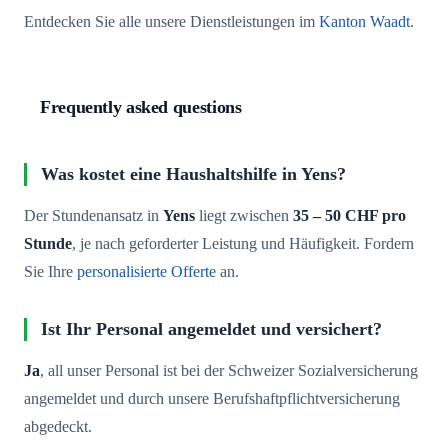
Entdecken Sie alle unsere Dienstleistungen im
Kanton Waadt
.
Frequently asked questions
Was kostet eine Haushaltshilfe in Yens?
Der Stundenansatz in
Yens
liegt zwischen
35 – 50 CHF pro
Stunde
, je nach geforderter Leistung und Häufigkeit. Fordern
Sie Ihre
personalisierte Offerte
an.
Ist Ihr Personal angemeldet und versichert?
Ja
, all unser Personal ist bei der Schweizer Sozialversicherung
angemeldet und durch unsere Berufshaftpflichtversicherung
abgedeckt.