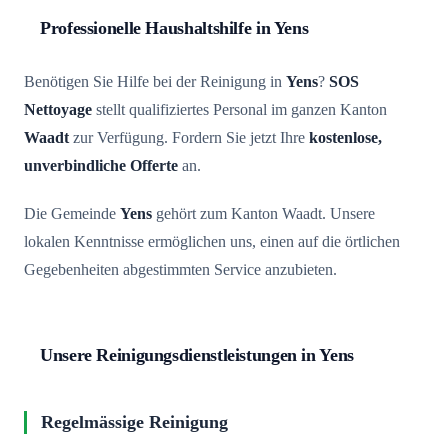
Professionelle Haushaltshilfe in Yens
Benötigen Sie Hilfe bei der Reinigung in
Yens
?
SOS
Nettoyage
stellt qualifiziertes Personal im ganzen Kanton
Waadt
zur Verfügung. Fordern Sie jetzt Ihre
kostenlose,
unverbindliche Offerte
an.
Die Gemeinde
Yens
gehört zum Kanton Waadt. Unsere
lokalen Kenntnisse ermöglichen uns, einen auf die örtlichen
Gegebenheiten abgestimmten Service anzubieten.
Unsere Reinigungsdienstleistungen in Yens
Regelmässige Reinigung