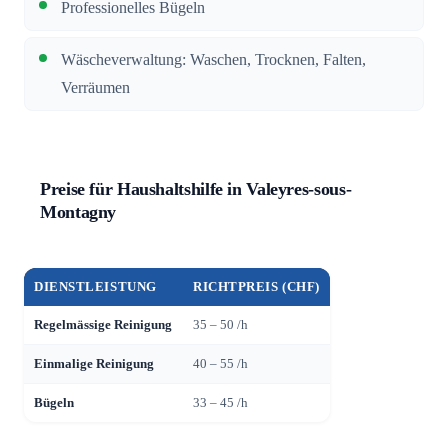
Professionelles Bügeln
Wäscheverwaltung: Waschen, Trocknen, Falten,
Verräumen
Preise für Haushaltshilfe in Valeyres-sous-
Montagny
DIENSTLEISTUNG
RICHTPREIS (CHF)
Regelmässige Reinigung
35 – 50 /h
Einmalige Reinigung
40 – 55 /h
Bügeln
33 – 45 /h