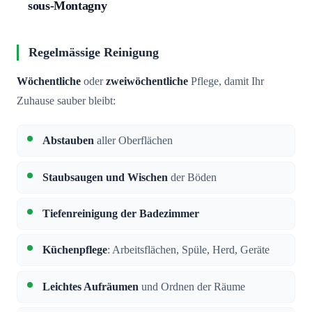
sous-Montagny
Regelmässige Reinigung
Wöchentliche
oder
zweiwöchentliche
Pflege, damit Ihr
Zuhause sauber bleibt:
Abstauben
aller Oberflächen
Staubsaugen und Wischen
der Böden
Tiefenreinigung der Badezimmer
Küchenpflege
: Arbeitsflächen, Spüle, Herd, Geräte
Leichtes Aufräumen
und Ordnen der Räume