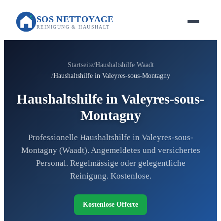
SOS NETTOYAGE
REINIGUNG & HAUSHALT
Startseite
Haushaltshilfe Waadt
Haushaltshilfe in Valeyres-sous-Montagny
Haushaltshilfe in Valeyres-sous-
Montagny
Professionelle Haushaltshilfe in Valeyres-sous-
Montagny (Waadt). Angemeldetes und versichertes
Personal. Regelmässige oder gelegentliche
Reinigung. Kostenlose.
Kostenlose Offerte