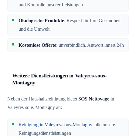
und Kontrolle unserer Leistungen
Ökologische Produkte
: Respekt für Ihre Gesundheit
und die Umwelt
Kostenlose Offerte
: unverbindlich, Antwort innert 24h
Weitere Dienstleistungen in Valeyres-sous-
Montagny
Neben der Haushaltsreinigung bietet
SOS Nettoyage
in
Valeyres-sous-Montagny an:
Reinigung in Valeyres-sous-Montagny
: alle unsere
Reinigungsdienstleistungen