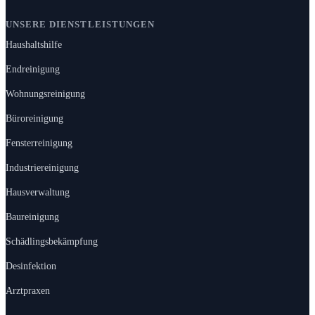
UNSERE DIENSTLEISTUNGEN
Haushaltshilfe
Endreinigung
Wohnungsreinigung
Büroreinigung
Fensterreinigung
Industriereinigung
Hausverwaltung
Baureinigung
Schädlingsbekämpfung
Desinfektion
Arztpraxen