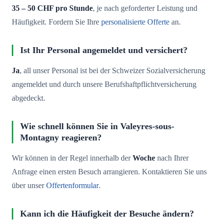
35 – 50 CHF pro Stunde
, je nach geforderter Leistung und
Häufigkeit. Fordern Sie Ihre
personalisierte Offerte
an.
Ist Ihr Personal angemeldet und versichert?
Ja
, all unser Personal ist bei der Schweizer Sozialversicherung
angemeldet und durch unsere Berufshaftpflichtversicherung
abgedeckt.
Wie schnell können Sie in Valeyres-sous-
Montagny reagieren?
Wir können in der Regel innerhalb der
Woche
nach Ihrer
Anfrage einen ersten Besuch arrangieren. Kontaktieren Sie uns
über unser
Offertenformular
.
Kann ich die Häufigkeit der Besuche ändern?