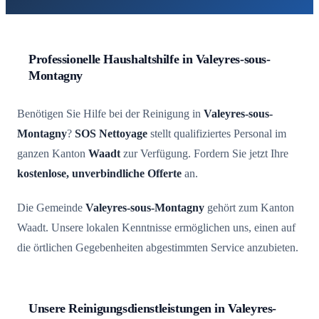
Professionelle Haushaltshilfe in Valeyres-sous-
Montagny
Benötigen Sie Hilfe bei der Reinigung in
Valeyres-sous-
Montagny
?
SOS Nettoyage
stellt qualifiziertes Personal im
ganzen Kanton
Waadt
zur Verfügung. Fordern Sie jetzt Ihre
kostenlose, unverbindliche Offerte
an.
Die Gemeinde
Valeyres-sous-Montagny
gehört zum Kanton
Waadt. Unsere lokalen Kenntnisse ermöglichen uns, einen auf
die örtlichen Gegebenheiten abgestimmten Service anzubieten.
Unsere Reinigungsdienstleistungen in Valeyres-