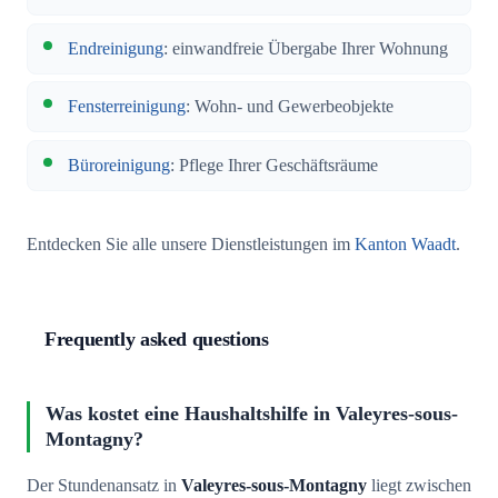
Endreinigung
: einwandfreie Übergabe Ihrer Wohnung
Fensterreinigung
: Wohn- und Gewerbeobjekte
Büroreinigung
: Pflege Ihrer Geschäftsräume
Entdecken Sie alle unsere Dienstleistungen im
Kanton Waadt
.
Frequently asked questions
Was kostet eine Haushaltshilfe in Valeyres-sous-
Montagny?
Der Stundenansatz in
Valeyres-sous-Montagny
liegt zwischen