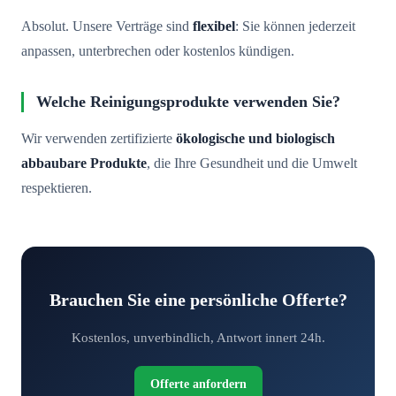
Absolut. Unsere Verträge sind
flexibel
: Sie können jederzeit
anpassen, unterbrechen oder kostenlos kündigen.
Welche Reinigungsprodukte verwenden Sie?
Wir verwenden zertifizierte
ökologische und biologisch
abbaubare Produkte
, die Ihre Gesundheit und die Umwelt
respektieren.
Brauchen Sie eine persönliche Offerte?
Kostenlos, unverbindlich, Antwort innert 24h.
Offerte anfordern