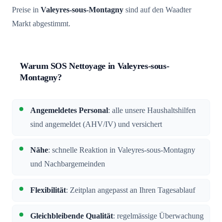
Preise in
Valeyres-sous-Montagny
sind auf den Waadter
Markt abgestimmt.
Warum SOS Nettoyage in Valeyres-sous-
Montagny?
Angemeldetes Personal
: alle unsere Haushaltshilfen
sind angemeldet (AHV/IV) und versichert
Nähe
: schnelle Reaktion in Valeyres-sous-Montagny
und Nachbargemeinden
Flexibilität
: Zeitplan angepasst an Ihren Tagesablauf
Gleichbleibende Qualität
: regelmässige Überwachung