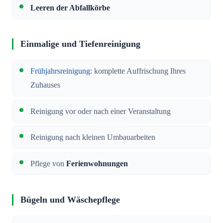
Leeren der Abfallkörbe
Einmalige und Tiefenreinigung
Frühjahrsreinigung
: komplette Auffrischung Ihres
Zuhauses
Reinigung vor oder nach einer Veranstaltung
Reinigung nach kleinen Umbauarbeiten
Pflege von
Ferienwohnungen
Bügeln und Wäschepflege