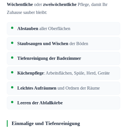
Wöchentliche
oder
zweiwöchentliche
Pflege, damit Ihr
Zuhause sauber bleibt:
Abstauben
aller Oberflächen
Staubsaugen und Wischen
der Böden
Tiefenreinigung der Badezimmer
Küchenpflege
: Arbeitsflächen, Spüle, Herd, Geräte
Leichtes Aufräumen
und Ordnen der Räume
Leeren der Abfallkörbe
Einmalige und Tiefenreinigung