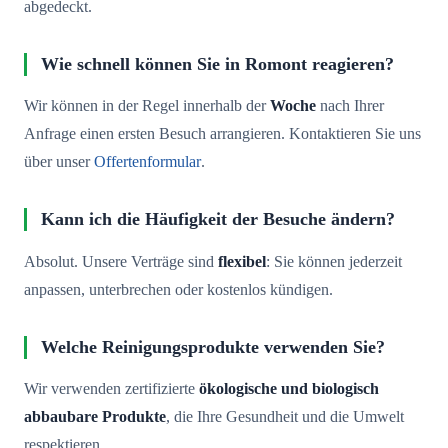
abgedeckt.
Wie schnell können Sie in Romont reagieren?
Wir können in der Regel innerhalb der
Woche
nach Ihrer
Anfrage einen ersten Besuch arrangieren. Kontaktieren Sie uns
über unser
Offertenformular
.
Kann ich die Häufigkeit der Besuche ändern?
Absolut. Unsere Verträge sind
flexibel
: Sie können jederzeit
anpassen, unterbrechen oder kostenlos kündigen.
Welche Reinigungsprodukte verwenden Sie?
Wir verwenden zertifizierte
ökologische und biologisch
abbaubare Produkte
, die Ihre Gesundheit und die Umwelt
respektieren.