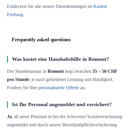
Entdecken Sie alle unsere Dienstleistungen im
Kanton
Freiburg
.
Frequently asked questions
Was kostet eine Haushaltshilfe in Romont?
Der Stundenansatz in
Romont
liegt zwischen
35 – 50 CHF
pro Stunde
, je nach geforderter Leistung und Häufigkeit.
Fordern Sie Ihre
personalisierte Offerte
an.
Ist Ihr Personal angemeldet und versichert?
Ja
, all unser Personal ist bei der Schweizer Sozialversicherung
angemeldet und durch unsere Berufshaftpflichtversicherung