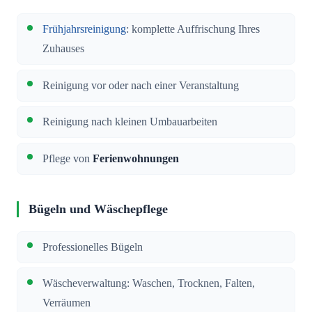
Frühjahrsreinigung
: komplette Auffrischung Ihres
Zuhauses
Reinigung vor oder nach einer Veranstaltung
Reinigung nach kleinen Umbauarbeiten
Pflege von
Ferienwohnungen
Bügeln und Wäschepflege
Professionelles Bügeln
Wäscheverwaltung: Waschen, Trocknen, Falten,
Verräumen