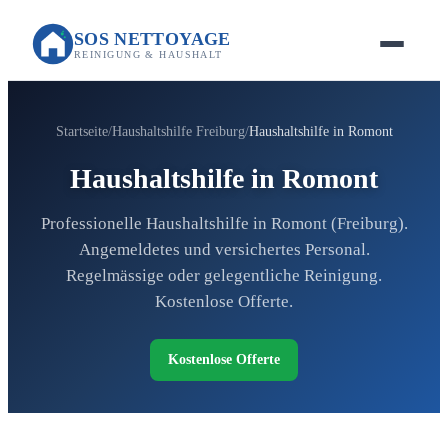
SOS NETTOYAGE
REINIGUNG & HAUSHALT
Startseite
Haushaltshilfe Freiburg
Haushaltshilfe in Romont
Haushaltshilfe in Romont
Professionelle Haushaltshilfe in Romont (Freiburg).
Angemeldetes und versichertes Personal.
Regelmässige oder gelegentliche Reinigung.
Kostenlose Offerte.
Kostenlose Offerte