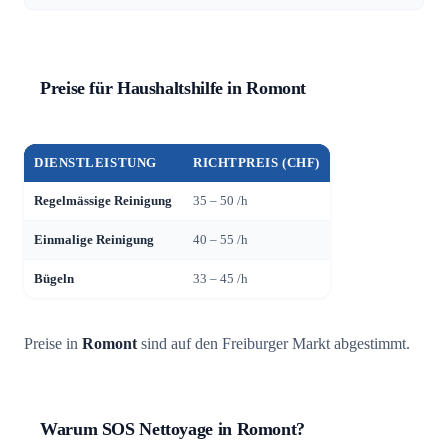
Preise für Haushaltshilfe in Romont
DIENSTLEISTUNG
RICHTPREIS (CHF)
Regelmässige Reinigung
35 – 50 /h
Einmalige Reinigung
40 – 55 /h
Bügeln
33 – 45 /h
Preise in
Romont
sind auf den Freiburger Markt abgestimmt.
Warum SOS Nettoyage in Romont?