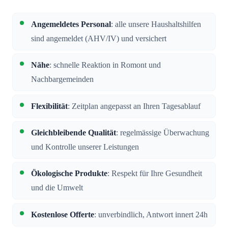
Angemeldetes Personal
: alle unsere Haushaltshilfen
sind angemeldet (AHV/IV) und versichert
Nähe
: schnelle Reaktion in Romont und
Nachbargemeinden
Flexibilität
: Zeitplan angepasst an Ihren Tagesablauf
Gleichbleibende Qualität
: regelmässige Überwachung
und Kontrolle unserer Leistungen
Ökologische Produkte
: Respekt für Ihre Gesundheit
und die Umwelt
Kostenlose Offerte
: unverbindlich, Antwort innert 24h