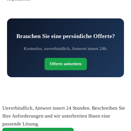
Brauchen Sie eine persönliche Offerte?
Kostenlos, unverbindlich, Antwort innert 24h.
Offerte anfordern
Fordern Sie Ihre kostenlose Offerte an
Unverbindlich, Antwort innert 24 Stunden. Beschreiben Sie
Ihre Anforderungen und wir unterbreiten Ihnen eine
passende Lösung.