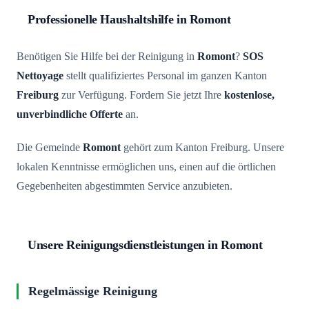
Professionelle Haushaltshilfe in Romont
Benötigen Sie Hilfe bei der Reinigung in
Romont
?
SOS
Nettoyage
stellt qualifiziertes Personal im ganzen Kanton
Freiburg
zur Verfügung. Fordern Sie jetzt Ihre
kostenlose,
unverbindliche Offerte
an.
Die Gemeinde
Romont
gehört zum Kanton Freiburg. Unsere
lokalen Kenntnisse ermöglichen uns, einen auf die örtlichen
Gegebenheiten abgestimmten Service anzubieten.
Unsere Reinigungsdienstleistungen in Romont
Regelmässige Reinigung