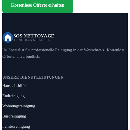
Kostenlose Offerte erhalten
SOS NETTOYAGE
REINIGUNG & HAUSHALT
Ihr Spezialist für professionelle Reinigung in der Westschweiz. Kostenlose
Offerte, unverbindlich.
UNSERE DIENSTLEISTUNGEN
Haushaltshilfe
Endreinigung
Wohnungsreinigung
Büroreinigung
Fensterreinigung