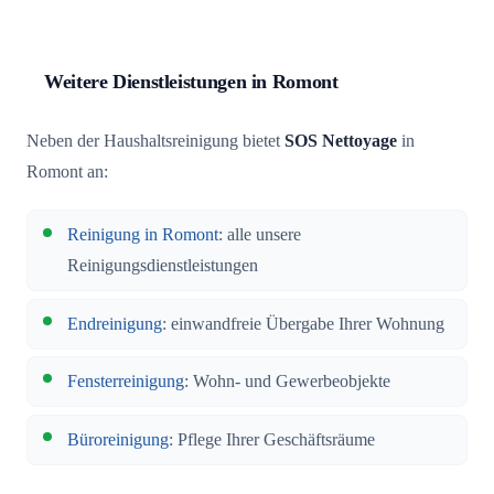
Weitere Dienstleistungen in Romont
Neben der Haushaltsreinigung bietet
SOS Nettoyage
in
Romont an:
Reinigung in Romont
: alle unsere
Reinigungsdienstleistungen
Endreinigung
: einwandfreie Übergabe Ihrer Wohnung
Fensterreinigung
: Wohn- und Gewerbeobjekte
Büroreinigung
: Pflege Ihrer Geschäftsräume