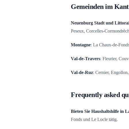
Gemeinden im Kant
Neuenburg Stadt und Littora
Peseux, Corcelles-Cormondrèch
Montagne
: La Chaux-de-Fonds,
Val-de-Travers
: Fleurier, Couv
Val-de-Ruz
: Cernier, Engollon
Frequently asked qu
Bieten Sie Haushaltshilfe in
Fonds und Le Locle tätig.