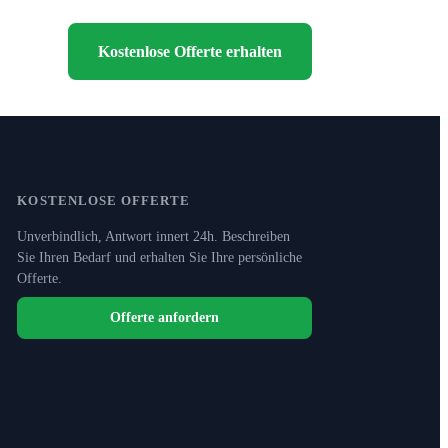
Kostenlose Offerte erhalten
KOSTENLOSE OFFERTE
Unverbindlich, Antwort innert 24h. Beschreiben
Sie Ihren Bedarf und erhalten Sie Ihre persönliche
Offerte.
Offerte anfordern