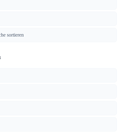
he sortieren
: