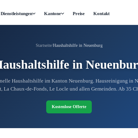
Dienstleistungen
Kantone
Preise
Kontakt
Startseite
Haushaltshilfe in Neuenburg
aushaltshilfe in Neuenbu
onelle Haushaltshilfe im Kanton Neuenburg. Hausreinigung in 
t, La Chaux-de-Fonds, Le Locle und allen Gemeinden. Ab 35 C
Kostenlose Offerte