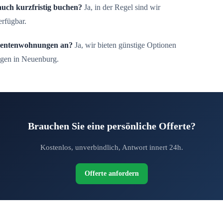
auch kurzfristig buchen?
Ja, in der Regel sind wir
rfügbar.
udentenwohnungen an?
Ja, wir bieten günstige Optionen
gen in Neuenburg.
Brauchen Sie eine persönliche Offerte?
Kostenlos, unverbindlich, Antwort innert 24h.
Offerte anfordern