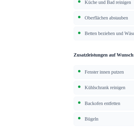
Küche und Bad reinigen
Oberflächen abstauben
Betten beziehen und Wäsc
Zusatzleistungen auf Wunsch
Fenster innen putzen
Kühlschrank reinigen
Backofen entfetten
Bügeln