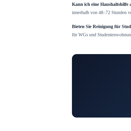
Kann ich eine Haushaltshilfe 
innerhalb von 48–72 Stunden ve
Bieten Sie Reinigung für St
für WGs und Studentenwohnun