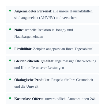
Angemeldetes Personal
: alle unsere Haushaltshilfen
sind angemeldet (AHV/IV) und versichert
Nähe
: schnelle Reaktion in Jongny und
Nachbargemeinden
Flexibilität
: Zeitplan angepasst an Ihren Tagesablauf
Gleichbleibende Qualität
: regelmässige Überwachung
und Kontrolle unserer Leistungen
Ökologische Produkte
: Respekt für Ihre Gesundheit
und die Umwelt
Kostenlose Offerte
: unverbindlich, Antwort innert 24h