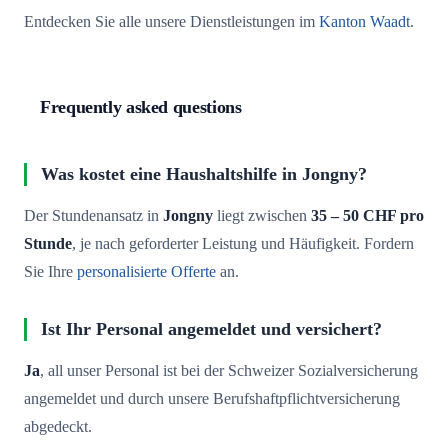
Entdecken Sie alle unsere Dienstleistungen im
Kanton Waadt
.
Frequently asked questions
Was kostet eine Haushaltshilfe in Jongny?
Der Stundenansatz in
Jongny
liegt zwischen
35 – 50 CHF pro
Stunde
, je nach geforderter Leistung und Häufigkeit. Fordern
Sie Ihre
personalisierte Offerte
an.
Ist Ihr Personal angemeldet und versichert?
Ja
, all unser Personal ist bei der Schweizer Sozialversicherung
angemeldet und durch unsere Berufshaftpflichtversicherung
abgedeckt.