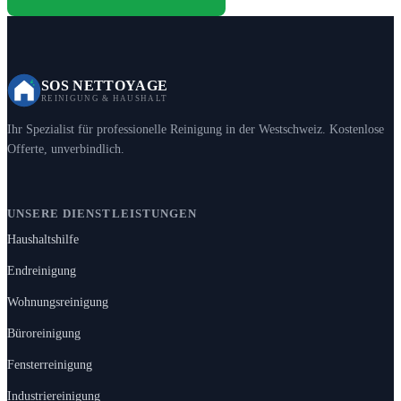
SOS NETTOYAGE
REINIGUNG & HAUSHALT
Ihr Spezialist für professionelle Reinigung in der Westschweiz. Kostenlose
Offerte, unverbindlich.
UNSERE DIENSTLEISTUNGEN
Haushaltshilfe
Endreinigung
Wohnungsreinigung
Büroreinigung
Fensterreinigung
Industriereinigung