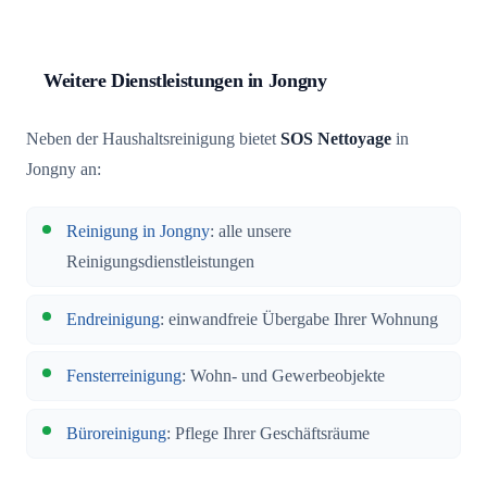
Weitere Dienstleistungen in Jongny
Neben der Haushaltsreinigung bietet
SOS Nettoyage
in
Jongny an:
Reinigung in Jongny
: alle unsere
Reinigungsdienstleistungen
Endreinigung
: einwandfreie Übergabe Ihrer Wohnung
Fensterreinigung
: Wohn- und Gewerbeobjekte
Büroreinigung
: Pflege Ihrer Geschäftsräume