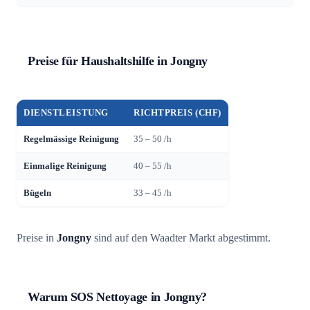
Preise für Haushaltshilfe in Jongny
DIENSTLEISTUNG
RICHTPREIS (CHF)
Regelmässige Reinigung
35 – 50 /h
Einmalige Reinigung
40 – 55 /h
Bügeln
33 – 45 /h
Preise in
Jongny
sind auf den Waadter Markt abgestimmt.
Warum SOS Nettoyage in Jongny?