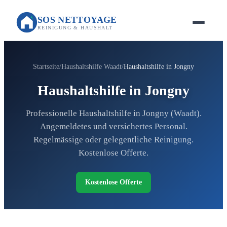
SOS NETTOYAGE
REINIGUNG & HAUSHALT
Startseite
Haushaltshilfe Waadt
Haushaltshilfe in Jongny
Haushaltshilfe in Jongny
Professionelle Haushaltshilfe in Jongny (Waadt).
Angemeldetes und versichertes Personal.
Regelmässige oder gelegentliche Reinigung.
Kostenlose Offerte.
Kostenlose Offerte