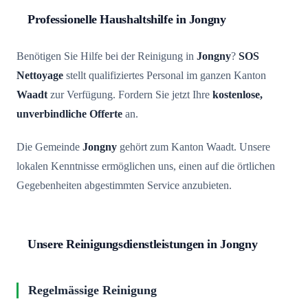
Professionelle Haushaltshilfe in Jongny
Benötigen Sie Hilfe bei der Reinigung in
Jongny
?
SOS
Nettoyage
stellt qualifiziertes Personal im ganzen Kanton
Waadt
zur Verfügung. Fordern Sie jetzt Ihre
kostenlose,
unverbindliche Offerte
an.
Die Gemeinde
Jongny
gehört zum Kanton Waadt. Unsere
lokalen Kenntnisse ermöglichen uns, einen auf die örtlichen
Gegebenheiten abgestimmten Service anzubieten.
Unsere Reinigungsdienstleistungen in Jongny
Regelmässige Reinigung