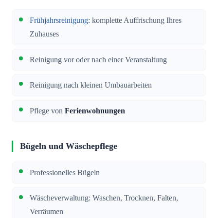
Frühjahrsreinigung
: komplette Auffrischung Ihres
Zuhauses
Reinigung vor oder nach einer Veranstaltung
Reinigung nach kleinen Umbauarbeiten
Pflege von
Ferienwohnungen
Bügeln und Wäschepflege
Professionelles Bügeln
Wäscheverwaltung: Waschen, Trocknen, Falten,
Verräumen