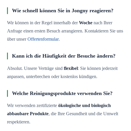
Wie schnell können Sie in Jongny reagieren?
Wir können in der Regel innerhalb der
Woche
nach Ihrer
Anfrage einen ersten Besuch arrangieren. Kontaktieren Sie uns
über unser
Offertenformular
.
Kann ich die Häufigkeit der Besuche ändern?
Absolut. Unsere Verträge sind
flexibel
: Sie können jederzeit
anpassen, unterbrechen oder kostenlos kündigen.
Welche Reinigungsprodukte verwenden Sie?
Wir verwenden zertifizierte
ökologische und biologisch
abbaubare Produkte
, die Ihre Gesundheit und die Umwelt
respektieren.