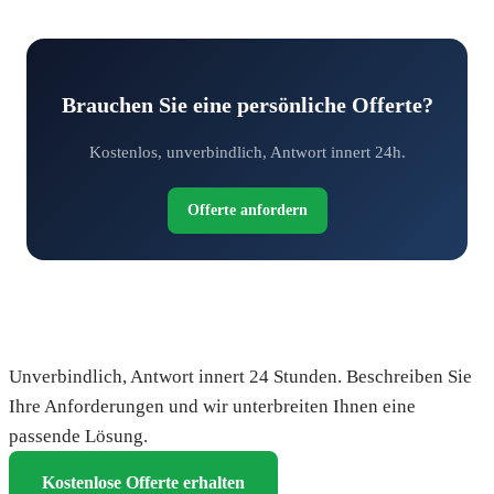
Brauchen Sie eine persönliche Offerte?
Kostenlos, unverbindlich, Antwort innert 24h.
Offerte anfordern
Fordern Sie Ihre kostenlose Offerte an
Unverbindlich, Antwort innert 24 Stunden. Beschreiben Sie
Ihre Anforderungen und wir unterbreiten Ihnen eine
passende Lösung.
Kostenlose Offerte erhalten