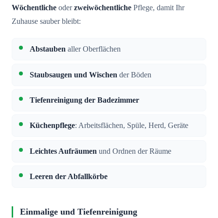
Wöchentliche
oder
zweiwöchentliche
Pflege, damit Ihr
Zuhause sauber bleibt:
Abstauben
aller Oberflächen
Staubsaugen und Wischen
der Böden
Tiefenreinigung der Badezimmer
Küchenpflege
: Arbeitsflächen, Spüle, Herd, Geräte
Leichtes Aufräumen
und Ordnen der Räume
Leeren der Abfallkörbe
Einmalige und Tiefenreinigung