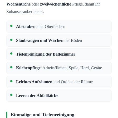
Wöchentliche
oder
zweiwöchentliche
Pflege, damit Ihr
Zuhause sauber bleibt:
Abstauben
aller Oberflächen
Staubsaugen und Wischen
der Böden
Tiefenreinigung der Badezimmer
Küchenpflege
: Arbeitsflächen, Spüle, Herd, Geräte
Leichtes Aufräumen
und Ordnen der Räume
Leeren der Abfallkörbe
Einmalige und Tiefenreinigung