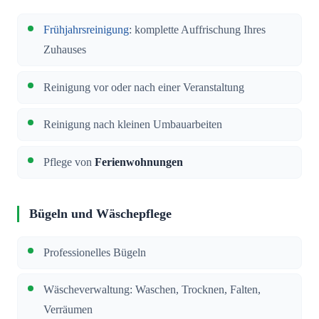
Frühjahrsreinigung
: komplette Auffrischung Ihres
Zuhauses
Reinigung vor oder nach einer Veranstaltung
Reinigung nach kleinen Umbauarbeiten
Pflege von
Ferienwohnungen
Bügeln und Wäschepflege
Professionelles Bügeln
Wäscheverwaltung: Waschen, Trocknen, Falten,
Verräumen