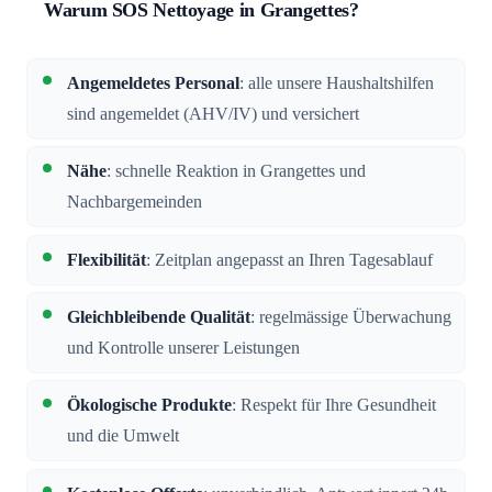
Warum SOS Nettoyage in Grangettes?
Angemeldetes Personal
: alle unsere Haushaltshilfen
sind angemeldet (AHV/IV) und versichert
Nähe
: schnelle Reaktion in Grangettes und
Nachbargemeinden
Flexibilität
: Zeitplan angepasst an Ihren Tagesablauf
Gleichbleibende Qualität
: regelmässige Überwachung
und Kontrolle unserer Leistungen
Ökologische Produkte
: Respekt für Ihre Gesundheit
und die Umwelt