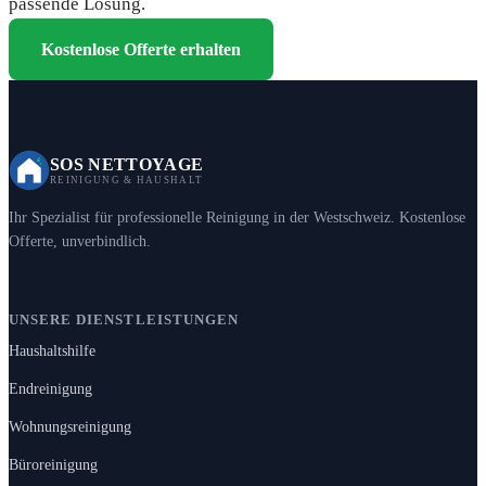
passende Lösung.
Kostenlose Offerte erhalten
SOS NETTOYAGE
REINIGUNG & HAUSHALT
Ihr Spezialist für professionelle Reinigung in der Westschweiz. Kostenlose
Offerte, unverbindlich.
UNSERE DIENSTLEISTUNGEN
Haushaltshilfe
Endreinigung
Wohnungsreinigung
Büroreinigung