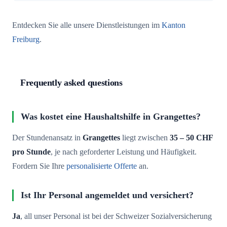
Entdecken Sie alle unsere Dienstleistungen im
Kanton
Freiburg
.
Frequently asked questions
Was kostet eine Haushaltshilfe in Grangettes?
Der Stundenansatz in
Grangettes
liegt zwischen
35 – 50 CHF
pro Stunde
, je nach geforderter Leistung und Häufigkeit.
Fordern Sie Ihre
personalisierte Offerte
an.
Ist Ihr Personal angemeldet und versichert?
Ja
, all unser Personal ist bei der Schweizer Sozialversicherung