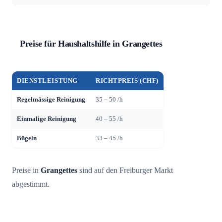
Preise für Haushaltshilfe in Grangettes
DIENSTLEISTUNG
RICHTPREIS (CHF)
Regelmässige Reinigung
35 – 50 /h
Einmalige Reinigung
40 – 55 /h
Bügeln
33 – 45 /h
Preise in
Grangettes
sind auf den Freiburger Markt
abgestimmt.