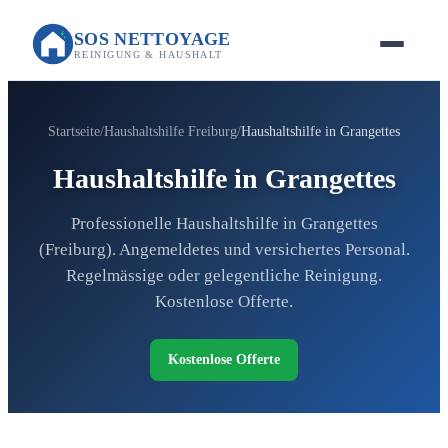
SOS NETTOYAGE
REINIGUNG & HAUSHALT
Startseite
Haushaltshilfe Freiburg
Haushaltshilfe in Grangettes
Haushaltshilfe in Grangettes
Professionelle Haushaltshilfe in Grangettes
(Freiburg). Angemeldetes und versichertes Personal.
Regelmässige oder gelegentliche Reinigung.
Kostenlose Offerte.
Kostenlose Offerte