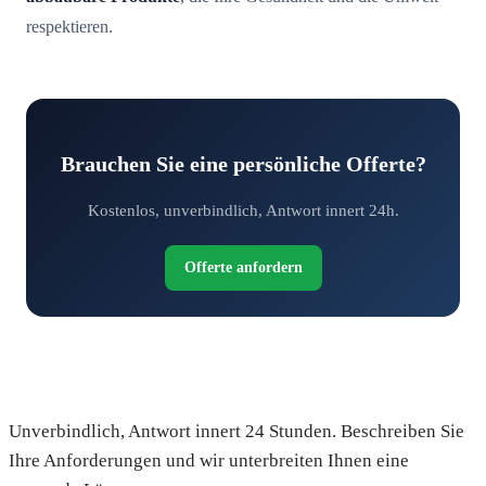
respektieren.
Brauchen Sie eine persönliche Offerte?
Kostenlos, unverbindlich, Antwort innert 24h.
Offerte anfordern
Fordern Sie Ihre kostenlose Offerte an
Unverbindlich, Antwort innert 24 Stunden. Beschreiben Sie
Ihre Anforderungen und wir unterbreiten Ihnen eine