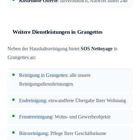
Kostenlose Offerte
: unverbindlich, Antwort innert 24h
Weitere Dienstleistungen in Grangettes
Neben der Haushaltsreinigung bietet
SOS Nettoyage
in
Grangettes an:
Reinigung in Grangettes
: alle unsere
Reinigungsdienstleistungen
Endreinigung
: einwandfreie Übergabe Ihrer Wohnung
Fensterreinigung
: Wohn- und Gewerbeobjekte
Büroreinigung
: Pflege Ihrer Geschäftsräume