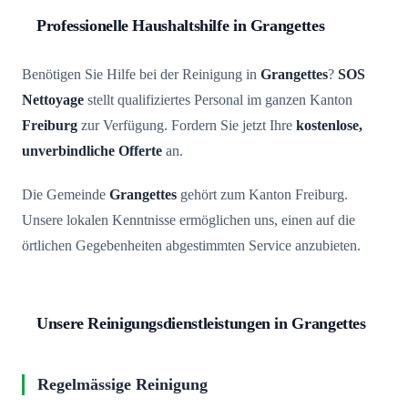
Professionelle Haushaltshilfe in Grangettes
Benötigen Sie Hilfe bei der Reinigung in
Grangettes
?
SOS
Nettoyage
stellt qualifiziertes Personal im ganzen Kanton
Freiburg
zur Verfügung. Fordern Sie jetzt Ihre
kostenlose,
unverbindliche Offerte
an.
Die Gemeinde
Grangettes
gehört zum Kanton Freiburg.
Unsere lokalen Kenntnisse ermöglichen uns, einen auf die
örtlichen Gegebenheiten abgestimmten Service anzubieten.
Unsere Reinigungsdienstleistungen in Grangettes
Regelmässige Reinigung