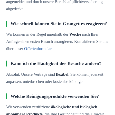
angemeldet und durch unsere Berufshaftpflichtversicherung
abgedeckt.
Wie schnell können Sie in Grangettes reagieren?
Wir können in der Regel innerhalb der
Woche
nach Ihrer
Anfrage einen ersten Besuch arrangieren. Kontaktieren Sie uns
über unser
Offertenformular
.
Kann ich die Häufigkeit der Besuche ändern?
Absolut. Unsere Verträge sind
flexibel
: Sie können jederzeit
anpassen, unterbrechen oder kostenlos kündigen.
Welche Reinigungsprodukte verwenden Sie?
Wir verwenden zertifizierte
ökologische und biologisch
abbaubare Produkte
, die Ihre Gesundheit und die Umwelt