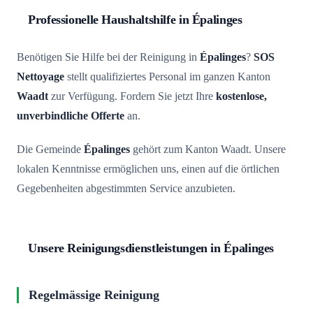
Professionelle Haushaltshilfe in Épalinges
Benötigen Sie Hilfe bei der Reinigung in
Épalinges
?
SOS
Nettoyage
stellt qualifiziertes Personal im ganzen Kanton
Waadt
zur Verfügung. Fordern Sie jetzt Ihre
kostenlose,
unverbindliche Offerte
an.
Die Gemeinde
Épalinges
gehört zum Kanton Waadt. Unsere
lokalen Kenntnisse ermöglichen uns, einen auf die örtlichen
Gegebenheiten abgestimmten Service anzubieten.
Unsere Reinigungsdienstleistungen in Épalinges
Regelmässige Reinigung