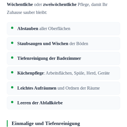
Wöchentliche
oder
zweiwöchentliche
Pflege, damit Ihr
Zuhause sauber bleibt:
Abstauben
aller Oberflächen
Staubsaugen und Wischen
der Böden
Tiefenreinigung der Badezimmer
Küchenpflege
: Arbeitsflächen, Spüle, Herd, Geräte
Leichtes Aufräumen
und Ordnen der Räume
Leeren der Abfallkörbe
Einmalige und Tiefenreinigung