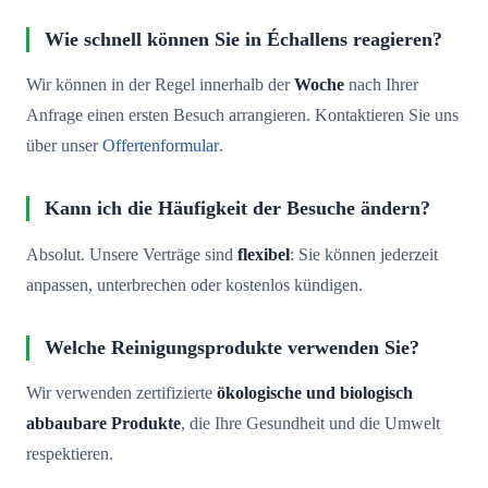
Wie schnell können Sie in Échallens reagieren?
Wir können in der Regel innerhalb der
Woche
nach Ihrer
Anfrage einen ersten Besuch arrangieren. Kontaktieren Sie uns
über unser
Offertenformular
.
Kann ich die Häufigkeit der Besuche ändern?
Absolut. Unsere Verträge sind
flexibel
: Sie können jederzeit
anpassen, unterbrechen oder kostenlos kündigen.
Welche Reinigungsprodukte verwenden Sie?
Wir verwenden zertifizierte
ökologische und biologisch
abbaubare Produkte
, die Ihre Gesundheit und die Umwelt
respektieren.