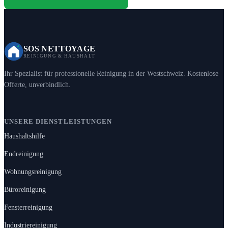
SOS NETTOYAGE
REINIGUNG & HAUSHALT
Ihr Spezialist für professionelle Reinigung in der Westschweiz. Kostenlose
Offerte, unverbindlich.
UNSERE DIENSTLEISTUNGEN
Haushaltshilfe
Endreinigung
Wohnungsreinigung
Büroreinigung
Fensterreinigung
Industriereinigung