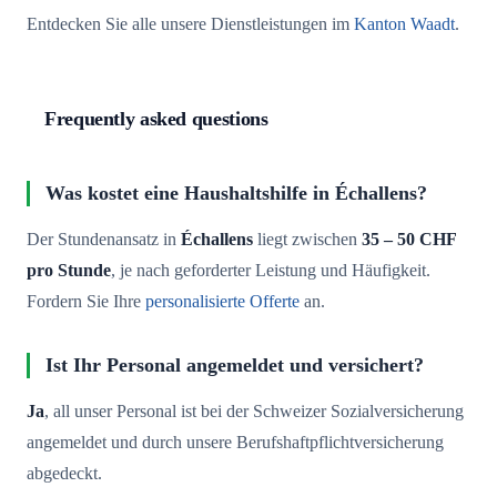
Entdecken Sie alle unsere Dienstleistungen im
Kanton Waadt
.
Frequently asked questions
Was kostet eine Haushaltshilfe in Échallens?
Der Stundenansatz in
Échallens
liegt zwischen
35 – 50 CHF
pro Stunde
, je nach geforderter Leistung und Häufigkeit.
Fordern Sie Ihre
personalisierte Offerte
an.
Ist Ihr Personal angemeldet und versichert?
Ja
, all unser Personal ist bei der Schweizer Sozialversicherung
angemeldet und durch unsere Berufshaftpflichtversicherung
abgedeckt.