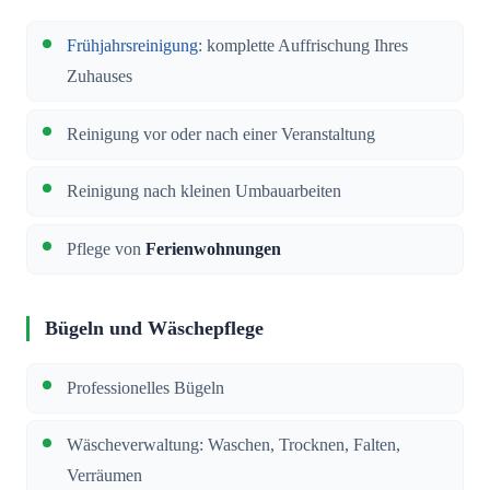
Frühjahrsreinigung
: komplette Auffrischung Ihres
Zuhauses
Reinigung vor oder nach einer Veranstaltung
Reinigung nach kleinen Umbauarbeiten
Pflege von
Ferienwohnungen
Bügeln und Wäschepflege
Professionelles Bügeln
Wäscheverwaltung: Waschen, Trocknen, Falten,
Verräumen