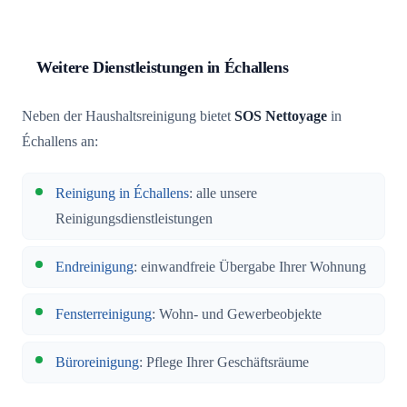
Weitere Dienstleistungen in Échallens
Neben der Haushaltsreinigung bietet
SOS Nettoyage
in
Échallens an:
Reinigung in Échallens
: alle unsere
Reinigungsdienstleistungen
Endreinigung
: einwandfreie Übergabe Ihrer Wohnung
Fensterreinigung
: Wohn- und Gewerbeobjekte
Büroreinigung
: Pflege Ihrer Geschäftsräume