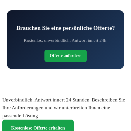
Brauchen Sie eine persönliche Offerte?
Kostenlos, unverbindlich, Antwort innert 24h.
Offerte anfordern
Fordern Sie Ihre kostenlose Offerte an
Unverbindlich, Antwort innert 24 Stunden. Beschreiben Sie
Ihre Anforderungen und wir unterbreiten Ihnen eine
passende Lösung.
Kostenlose Offerte erhalten