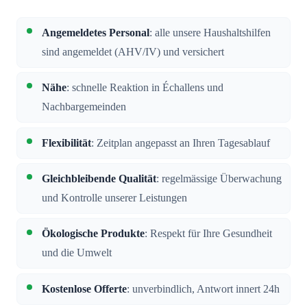
Angemeldetes Personal
: alle unsere Haushaltshilfen
sind angemeldet (AHV/IV) und versichert
Nähe
: schnelle Reaktion in Échallens und
Nachbargemeinden
Flexibilität
: Zeitplan angepasst an Ihren Tagesablauf
Gleichbleibende Qualität
: regelmässige Überwachung
und Kontrolle unserer Leistungen
Ökologische Produkte
: Respekt für Ihre Gesundheit
und die Umwelt
Kostenlose Offerte
: unverbindlich, Antwort innert 24h