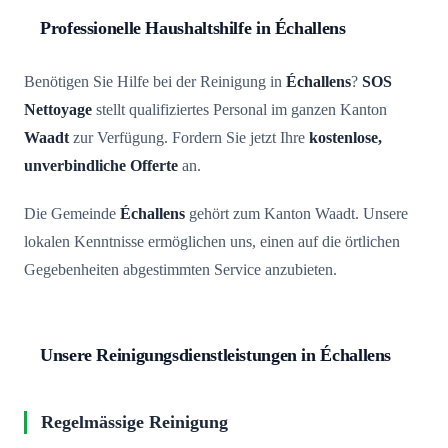
Professionelle Haushaltshilfe in Échallens
Benötigen Sie Hilfe bei der Reinigung in
Échallens
?
SOS
Nettoyage
stellt qualifiziertes Personal im ganzen Kanton
Waadt
zur Verfügung. Fordern Sie jetzt Ihre
kostenlose,
unverbindliche Offerte
an.
Die Gemeinde
Échallens
gehört zum Kanton Waadt. Unsere
lokalen Kenntnisse ermöglichen uns, einen auf die örtlichen
Gegebenheiten abgestimmten Service anzubieten.
Unsere Reinigungsdienstleistungen in Échallens
Regelmässige Reinigung