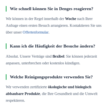
Wie schnell können Sie in Denges reagieren?
Wir können in der Regel innerhalb der
Woche
nach Ihrer
Anfrage einen ersten Besuch arrangieren. Kontaktieren Sie uns
über unser
Offertenformular
.
Kann ich die Häufigkeit der Besuche ändern?
Absolut. Unsere Verträge sind
flexibel
: Sie können jederzeit
anpassen, unterbrechen oder kostenlos kündigen.
Welche Reinigungsprodukte verwenden Sie?
Wir verwenden zertifizierte
ökologische und biologisch
abbaubare Produkte
, die Ihre Gesundheit und die Umwelt
respektieren.