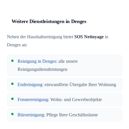
Weitere Dienstleistungen in Denges
Neben der Haushaltsreinigung bietet
SOS Nettoyage
in
Denges an:
Reinigung in Denges
: alle unsere
Reinigungsdienstleistungen
Endreinigung
: einwandfreie Übergabe Ihrer Wohnung
Fensterreinigung
: Wohn- und Gewerbeobjekte
Büroreinigung
: Pflege Ihrer Geschäftsräume