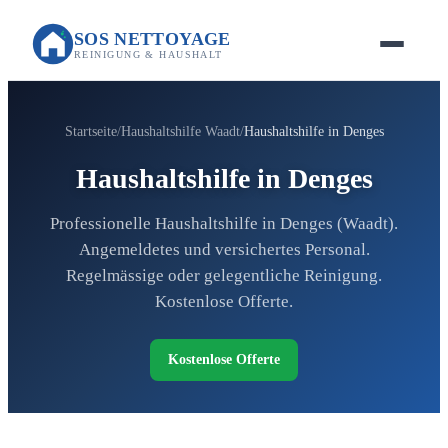
SOS NETTOYAGE
REINIGUNG & HAUSHALT
Startseite
Haushaltshilfe Waadt
Haushaltshilfe in Denges
Haushaltshilfe in Denges
Professionelle Haushaltshilfe in Denges (Waadt).
Angemeldetes und versichertes Personal.
Regelmässige oder gelegentliche Reinigung.
Kostenlose Offerte.
Kostenlose Offerte