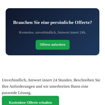
Brauchen Sie eine persönliche Offerte?
Kostenlos, unverbindlich, Antwort innert 24h.
Offerte anfordern
Fordern Sie Ihre kostenlose Offerte an
Unverbindlich, Antwort innert 24 Stunden. Beschreiben Sie
Ihre Anforderungen und wir unterbreiten Ihnen eine
passende Lösung.
Kostenlose Offerte erhalten