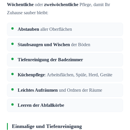
Wöchentliche
oder
zweiwöchentliche
Pflege, damit Ihr
Zuhause sauber bleibt:
Abstauben
aller Oberflächen
Staubsaugen und Wischen
der Böden
Tiefenreinigung der Badezimmer
Küchenpflege
: Arbeitsflächen, Spüle, Herd, Geräte
Leichtes Aufräumen
und Ordnen der Räume
Leeren der Abfallkörbe
Einmalige und Tiefenreinigung