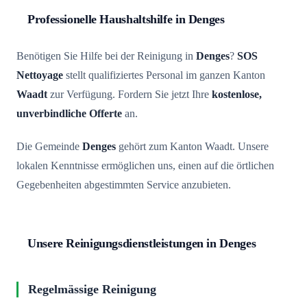
Professionelle Haushaltshilfe in Denges
Benötigen Sie Hilfe bei der Reinigung in
Denges
?
SOS
Nettoyage
stellt qualifiziertes Personal im ganzen Kanton
Waadt
zur Verfügung. Fordern Sie jetzt Ihre
kostenlose,
unverbindliche Offerte
an.
Die Gemeinde
Denges
gehört zum Kanton Waadt. Unsere
lokalen Kenntnisse ermöglichen uns, einen auf die örtlichen
Gegebenheiten abgestimmten Service anzubieten.
Unsere Reinigungsdienstleistungen in Denges
Regelmässige Reinigung