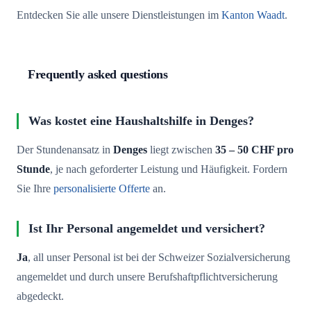
Entdecken Sie alle unsere Dienstleistungen im
Kanton Waadt
.
Frequently asked questions
Was kostet eine Haushaltshilfe in Denges?
Der Stundenansatz in
Denges
liegt zwischen
35 – 50 CHF pro
Stunde
, je nach geforderter Leistung und Häufigkeit. Fordern
Sie Ihre
personalisierte Offerte
an.
Ist Ihr Personal angemeldet und versichert?
Ja
, all unser Personal ist bei der Schweizer Sozialversicherung
angemeldet und durch unsere Berufshaftpflichtversicherung
abgedeckt.