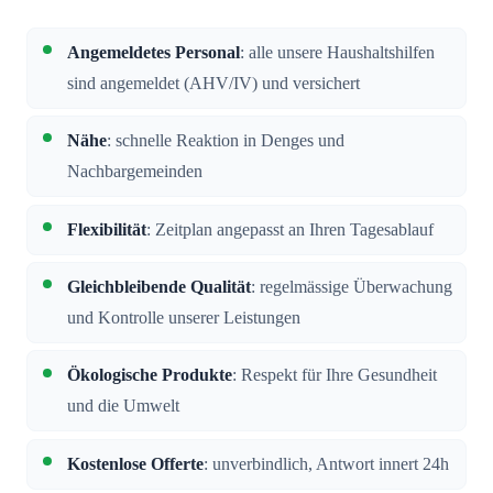
Angemeldetes Personal
: alle unsere Haushaltshilfen
sind angemeldet (AHV/IV) und versichert
Nähe
: schnelle Reaktion in Denges und
Nachbargemeinden
Flexibilität
: Zeitplan angepasst an Ihren Tagesablauf
Gleichbleibende Qualität
: regelmässige Überwachung
und Kontrolle unserer Leistungen
Ökologische Produkte
: Respekt für Ihre Gesundheit
und die Umwelt
Kostenlose Offerte
: unverbindlich, Antwort innert 24h