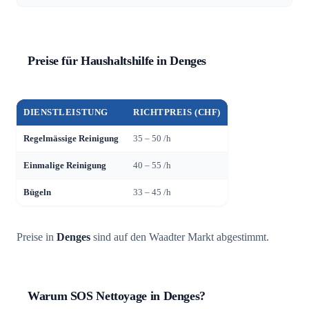
Preise für Haushaltshilfe in Denges
DIENSTLEISTUNG
RICHTPREIS (CHF)
Regelmässige Reinigung
35 – 50 /h
Einmalige Reinigung
40 – 55 /h
Bügeln
33 – 45 /h
Preise in
Denges
sind auf den Waadter Markt abgestimmt.
Warum SOS Nettoyage in Denges?