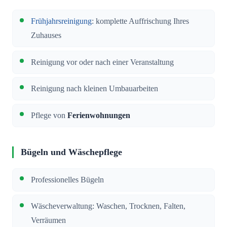
Frühjahrsreinigung
: komplette Auffrischung Ihres
Zuhauses
Reinigung vor oder nach einer Veranstaltung
Reinigung nach kleinen Umbauarbeiten
Pflege von
Ferienwohnungen
Bügeln und Wäschepflege
Professionelles Bügeln
Wäscheverwaltung: Waschen, Trocknen, Falten,
Verräumen