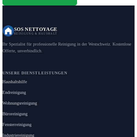
SOS NETTOYAGE
REINIGUNG & HAUSHALT
Ihr Spezialist für professionelle Reinigung in der Westschweiz. Kostenlose
Offerte, unverbindlich.
UNSERE DIENSTLEISTUNGEN
Haushaltshilfe
Endreinigung
Wohnungsreinigung
Büroreinigung
Fensterreinigung
Industriereinigung