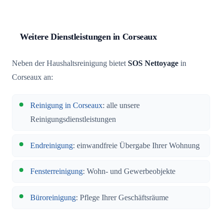
Weitere Dienstleistungen in Corseaux
Neben der Haushaltsreinigung bietet
SOS Nettoyage
in
Corseaux an:
Reinigung in Corseaux
: alle unsere
Reinigungsdienstleistungen
Endreinigung
: einwandfreie Übergabe Ihrer Wohnung
Fensterreinigung
: Wohn- und Gewerbeobjekte
Büroreinigung
: Pflege Ihrer Geschäftsräume