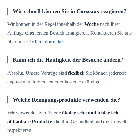
Wie schnell können Sie in Corseaux reagieren?
Wir können in der Regel innerhalb der
Woche
nach Ihrer
Anfrage einen ersten Besuch arrangieren. Kontaktieren Sie uns
über unser
Offertenformular
.
Kann ich die Häufigkeit der Besuche ändern?
Absolut. Unsere Verträge sind
flexibel
: Sie können jederzeit
anpassen, unterbrechen oder kostenlos kündigen.
Welche Reinigungsprodukte verwenden Sie?
Wir verwenden zertifizierte
ökologische und biologisch
abbaubare Produkte
, die Ihre Gesundheit und die Umwelt
respektieren.