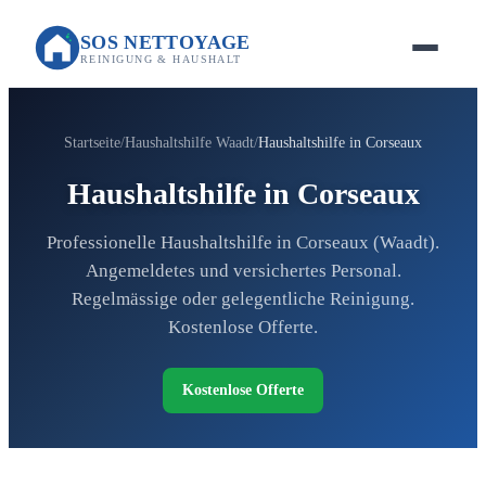
SOS NETTOYAGE
REINIGUNG & HAUSHALT
Startseite
Haushaltshilfe Waadt
Haushaltshilfe in Corseaux
Haushaltshilfe in Corseaux
Professionelle Haushaltshilfe in Corseaux (Waadt).
Angemeldetes und versichertes Personal.
Regelmässige oder gelegentliche Reinigung.
Kostenlose Offerte.
Kostenlose Offerte