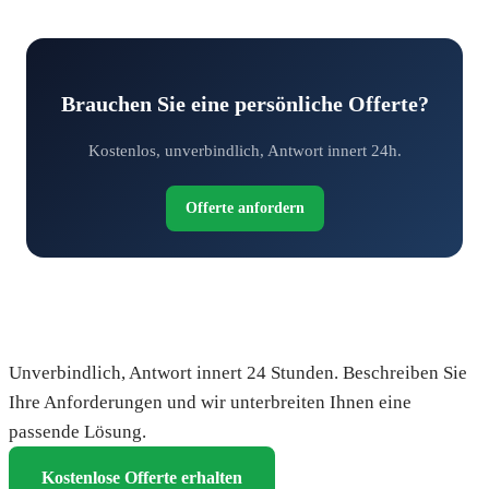
Brauchen Sie eine persönliche Offerte?
Kostenlos, unverbindlich, Antwort innert 24h.
Offerte anfordern
Fordern Sie Ihre kostenlose Offerte an
Unverbindlich, Antwort innert 24 Stunden. Beschreiben Sie
Ihre Anforderungen und wir unterbreiten Ihnen eine
passende Lösung.
Kostenlose Offerte erhalten