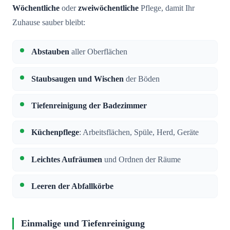
Wöchentliche
oder
zweiwöchentliche
Pflege, damit Ihr
Zuhause sauber bleibt:
Abstauben
aller Oberflächen
Staubsaugen und Wischen
der Böden
Tiefenreinigung der Badezimmer
Küchenpflege
: Arbeitsflächen, Spüle, Herd, Geräte
Leichtes Aufräumen
und Ordnen der Räume
Leeren der Abfallkörbe
Einmalige und Tiefenreinigung