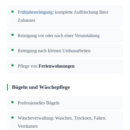
Frühjahrsreinigung
: komplette Auffrischung Ihres
Zuhauses
Reinigung vor oder nach einer Veranstaltung
Reinigung nach kleinen Umbauarbeiten
Pflege von
Ferienwohnungen
Bügeln und Wäschepflege
Professionelles Bügeln
Wäscheverwaltung: Waschen, Trocknen, Falten,
Verräumen