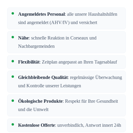
Angemeldetes Personal
: alle unsere Haushaltshilfen
sind angemeldet (AHV/IV) und versichert
Nähe
: schnelle Reaktion in Corseaux und
Nachbargemeinden
Flexibilität
: Zeitplan angepasst an Ihren Tagesablauf
Gleichbleibende Qualität
: regelmässige Überwachung
und Kontrolle unserer Leistungen
Ökologische Produkte
: Respekt für Ihre Gesundheit
und die Umwelt
Kostenlose Offerte
: unverbindlich, Antwort innert 24h