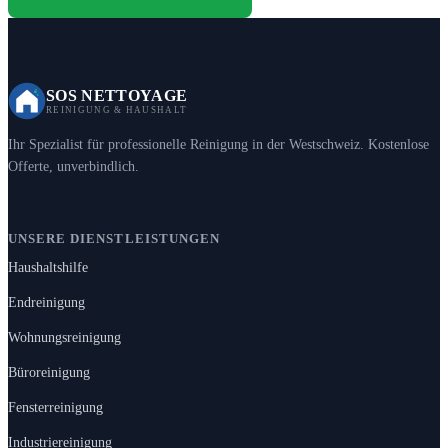
SOS NETTOYAGE
REINIGUNG & HAUSHALT
Ihr Spezialist für professionelle Reinigung in der Westschweiz. Kostenlose
Offerte, unverbindlich.
UNSERE DIENSTLEISTUNGEN
Haushaltshilfe
Endreinigung
Wohnungsreinigung
Büroreinigung
Fensterreinigung
Industriereinigung