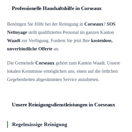
Professionelle Haushaltshilfe in Corseaux
Benötigen Sie Hilfe bei der Reinigung in
Corseaux
?
SOS
Nettoyage
stellt qualifiziertes Personal im ganzen Kanton
Waadt
zur Verfügung. Fordern Sie jetzt Ihre
kostenlose,
unverbindliche Offerte
an.
Die Gemeinde
Corseaux
gehört zum Kanton Waadt. Unsere
lokalen Kenntnisse ermöglichen uns, einen auf die örtlichen
Gegebenheiten abgestimmten Service anzubieten.
Unsere Reinigungsdienstleistungen in Corseaux
Regelmässige Reinigung