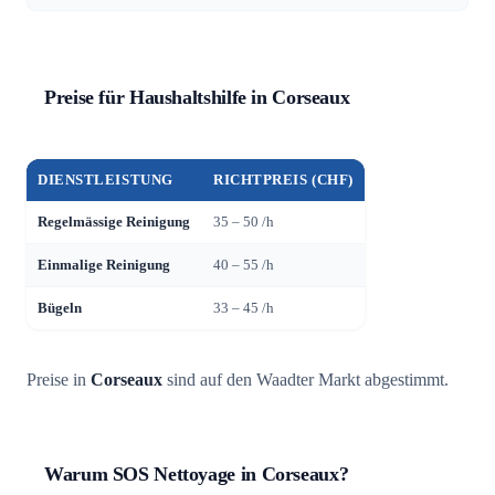
Preise für Haushaltshilfe in Corseaux
DIENSTLEISTUNG
RICHTPREIS (CHF)
Regelmässige Reinigung
35 – 50 /h
Einmalige Reinigung
40 – 55 /h
Bügeln
33 – 45 /h
Preise in
Corseaux
sind auf den Waadter Markt abgestimmt.
Warum SOS Nettoyage in Corseaux?