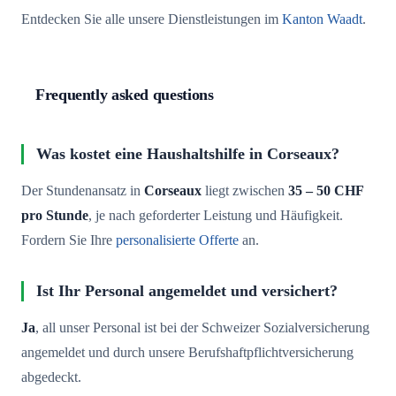
Entdecken Sie alle unsere Dienstleistungen im
Kanton Waadt
.
Frequently asked questions
Was kostet eine Haushaltshilfe in Corseaux?
Der Stundenansatz in
Corseaux
liegt zwischen
35 – 50 CHF
pro Stunde
, je nach geforderter Leistung und Häufigkeit.
Fordern Sie Ihre
personalisierte Offerte
an.
Ist Ihr Personal angemeldet und versichert?
Ja
, all unser Personal ist bei der Schweizer Sozialversicherung
angemeldet und durch unsere Berufshaftpflichtversicherung
abgedeckt.