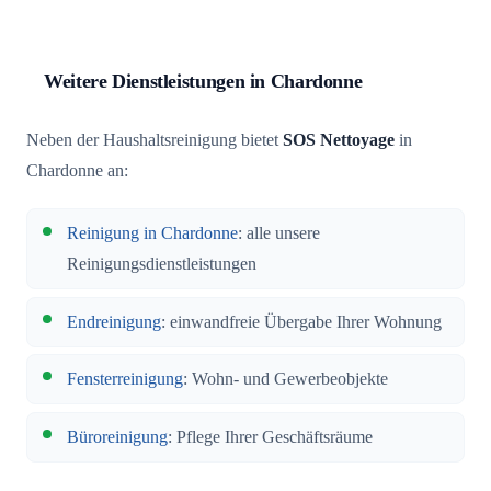
Weitere Dienstleistungen in Chardonne
Neben der Haushaltsreinigung bietet
SOS Nettoyage
in
Chardonne an:
Reinigung in Chardonne
: alle unsere
Reinigungsdienstleistungen
Endreinigung
: einwandfreie Übergabe Ihrer Wohnung
Fensterreinigung
: Wohn- und Gewerbeobjekte
Büroreinigung
: Pflege Ihrer Geschäftsräume