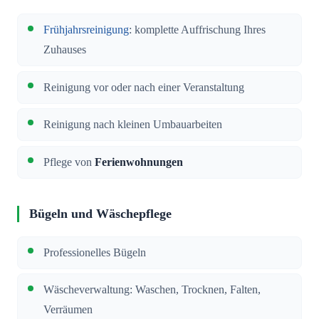
Frühjahrsreinigung
: komplette Auffrischung Ihres
Zuhauses
Reinigung vor oder nach einer Veranstaltung
Reinigung nach kleinen Umbauarbeiten
Pflege von
Ferienwohnungen
Bügeln und Wäschepflege
Professionelles Bügeln
Wäscheverwaltung: Waschen, Trocknen, Falten,
Verräumen