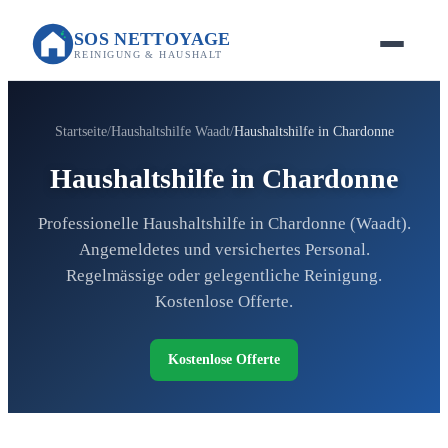
SOS NETTOYAGE
REINIGUNG & HAUSHALT
Startseite
Haushaltshilfe Waadt
Haushaltshilfe in Chardonne
Haushaltshilfe in Chardonne
Professionelle Haushaltshilfe in Chardonne (Waadt).
Angemeldetes und versichertes Personal.
Regelmässige oder gelegentliche Reinigung.
Kostenlose Offerte.
Kostenlose Offerte