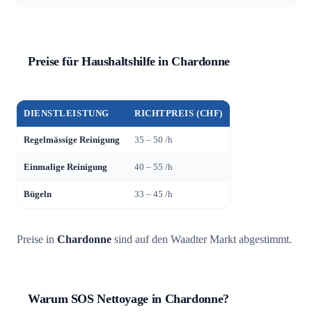
Preise für Haushaltshilfe in Chardonne
DIENSTLEISTUNG
RICHTPREIS (CHF)
Regelmässige Reinigung
35 – 50 /h
Einmalige Reinigung
40 – 55 /h
Bügeln
33 – 45 /h
Preise in
Chardonne
sind auf den Waadter Markt abgestimmt.
Warum SOS Nettoyage in Chardonne?