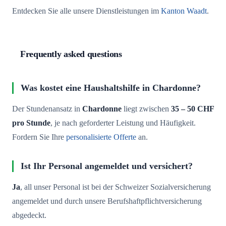
Entdecken Sie alle unsere Dienstleistungen im
Kanton Waadt
.
Frequently asked questions
Was kostet eine Haushaltshilfe in Chardonne?
Der Stundenansatz in
Chardonne
liegt zwischen
35 – 50 CHF
pro Stunde
, je nach geforderter Leistung und Häufigkeit.
Fordern Sie Ihre
personalisierte Offerte
an.
Ist Ihr Personal angemeldet und versichert?
Ja
, all unser Personal ist bei der Schweizer Sozialversicherung
angemeldet und durch unsere Berufshaftpflichtversicherung
abgedeckt.