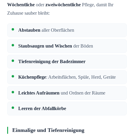
Wöchentliche
oder
zweiwöchentliche
Pflege, damit Ihr
Zuhause sauber bleibt:
Abstauben
aller Oberflächen
Staubsaugen und Wischen
der Böden
Tiefenreinigung der Badezimmer
Küchenpflege
: Arbeitsflächen, Spüle, Herd, Geräte
Leichtes Aufräumen
und Ordnen der Räume
Leeren der Abfallkörbe
Einmalige und Tiefenreinigung