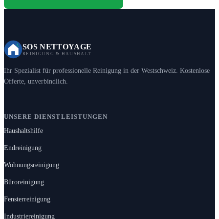
SOS NETTOYAGE
REINIGUNG & HAUSHALT
Ihr Spezialist für professionelle Reinigung in der Westschweiz. Kostenlose
Offerte, unverbindlich.
UNSERE DIENSTLEISTUNGEN
Haushaltshilfe
Endreinigung
Wohnungsreinigung
Büroreinigung
Fensterreinigung
Industriereinigung