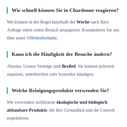
Wie schnell können Sie in Chardonne reagieren?
Wir können in der Regel innerhalb der
Woche
nach Ihrer
Anfrage einen ersten Besuch arrangieren. Kontaktieren Sie uns
über unser
Offertenformular
.
Kann ich die Häufigkeit der Besuche ändern?
Absolut. Unsere Verträge sind
flexibel
: Sie können jederzeit
anpassen, unterbrechen oder kostenlos kündigen.
Welche Reinigungsprodukte verwenden Sie?
Wir verwenden zertifizierte
ökologische und biologisch
abbaubare Produkte
, die Ihre Gesundheit und die Umwelt
respektieren.