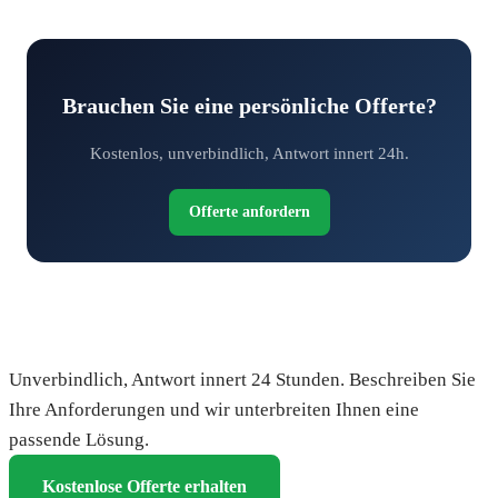
Brauchen Sie eine persönliche Offerte?
Kostenlos, unverbindlich, Antwort innert 24h.
Offerte anfordern
Fordern Sie Ihre kostenlose Offerte an
Unverbindlich, Antwort innert 24 Stunden. Beschreiben Sie
Ihre Anforderungen und wir unterbreiten Ihnen eine
passende Lösung.
Kostenlose Offerte erhalten