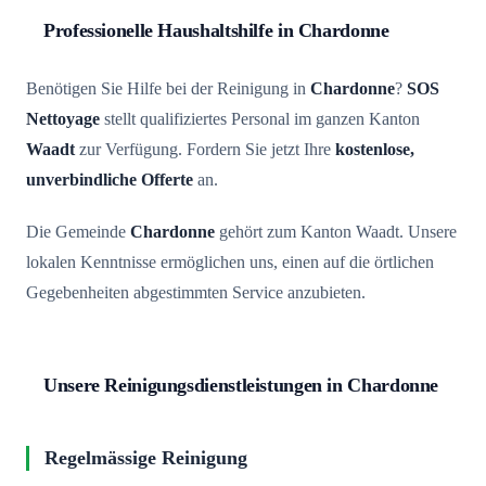
Professionelle Haushaltshilfe in Chardonne
Benötigen Sie Hilfe bei der Reinigung in
Chardonne
?
SOS
Nettoyage
stellt qualifiziertes Personal im ganzen Kanton
Waadt
zur Verfügung. Fordern Sie jetzt Ihre
kostenlose,
unverbindliche Offerte
an.
Die Gemeinde
Chardonne
gehört zum Kanton Waadt. Unsere
lokalen Kenntnisse ermöglichen uns, einen auf die örtlichen
Gegebenheiten abgestimmten Service anzubieten.
Unsere Reinigungsdienstleistungen in Chardonne
Regelmässige Reinigung