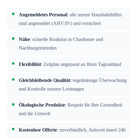
Angemeldetes Personal
: alle unsere Haushaltshilfen
sind angemeldet (AHV/IV) und versichert
Nähe
: schnelle Reaktion in Chardonne und
Nachbargemeinden
Flexibilität
: Zeitplan angepasst an Ihren Tagesablauf
Gleichbleibende Qualität
: regelmässige Überwachung
und Kontrolle unserer Leistungen
Ökologische Produkte
: Respekt für Ihre Gesundheit
und die Umwelt
Kostenlose Offerte
: unverbindlich, Antwort innert 24h