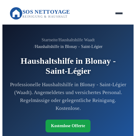
SOS NETTOYAGE
REINIGUNG & HAUSHALT
Startseite
Haushaltshilfe Waadt
Haushaltshilfe in Blonay - Saint-Légier
Haushaltshilfe in Blonay -
Saint-Légier
Professionelle Haushaltshilfe in Blonay - Saint-Légier
(Waadt). Angemeldetes und versichertes Personal.
Regelmässige oder gelegentliche Reinigung.
Kostenlose.
Kostenlose Offerte