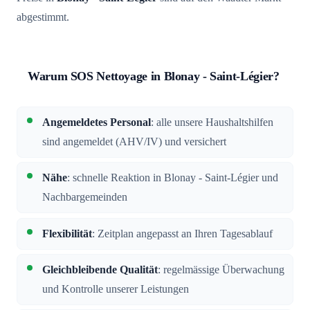
abgestimmt.
Warum SOS Nettoyage in Blonay - Saint-Légier?
Angemeldetes Personal
: alle unsere Haushaltshilfen
sind angemeldet (AHV/IV) und versichert
Nähe
: schnelle Reaktion in Blonay - Saint-Légier und
Nachbargemeinden
Flexibilität
: Zeitplan angepasst an Ihren Tagesablauf
Gleichbleibende Qualität
: regelmässige Überwachung
und Kontrolle unserer Leistungen