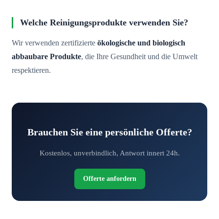
Welche Reinigungsprodukte verwenden Sie?
Wir verwenden zertifizierte
ökologische und biologisch
abbaubare Produkte
, die Ihre Gesundheit und die Umwelt
respektieren.
Brauchen Sie eine persönliche Offerte?
Kostenlos, unverbindlich, Antwort innert 24h.
Offerte anfordern