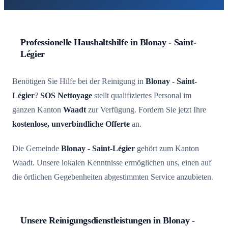
Professionelle Haushaltshilfe in Blonay - Saint-
Légier
Benötigen Sie Hilfe bei der Reinigung in
Blonay - Saint-
Légier
?
SOS Nettoyage
stellt qualifiziertes Personal im
ganzen Kanton
Waadt
zur Verfügung. Fordern Sie jetzt Ihre
kostenlose, unverbindliche Offerte
an.
Die Gemeinde
Blonay - Saint-Légier
gehört zum Kanton
Waadt. Unsere lokalen Kenntnisse ermöglichen uns, einen auf
die örtlichen Gegebenheiten abgestimmten Service anzubieten.
Unsere Reinigungsdienstleistungen in Blonay -