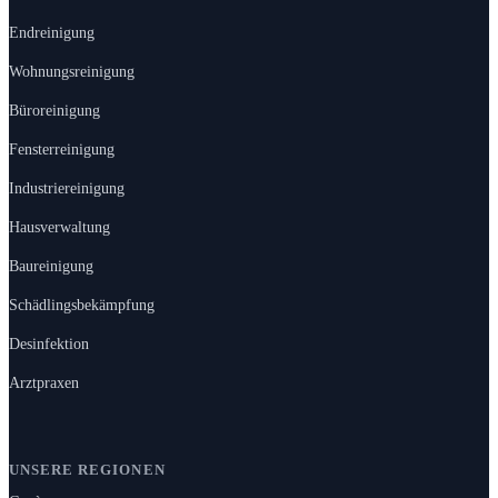
Endreinigung
Wohnungsreinigung
Büroreinigung
Fensterreinigung
Industriereinigung
Hausverwaltung
Baureinigung
Schädlingsbekämpfung
Desinfektion
Arztpraxen
UNSERE REGIONEN