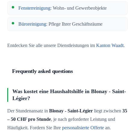
Fensterreinigung
: Wohn- und Gewerbeobjekte
Büroreinigung
: Pflege Ihrer Geschäftsräume
Entdecken Sie alle unsere Dienstleistungen im
Kanton Waadt
.
Frequently asked questions
Was kostet eine Haushaltshilfe in Blonay - Saint-
Légier?
Der Stundenansatz in
Blonay - Saint-Légier
liegt zwischen
35
– 50 CHF pro Stunde
, je nach geforderter Leistung und
Häufigkeit. Fordern Sie Ihre
personalisierte Offerte
an.