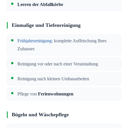
Leeren der Abfallkörbe
Einmalige und Tiefenreinigung
Frühjahrsreinigung
: komplette Auffrischung Ihres
Zuhauses
Reinigung vor oder nach einer Veranstaltung
Reinigung nach kleinen Umbauarbeiten
Pflege von
Ferienwohnungen
Bügeln und Wäschepflege