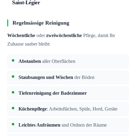
Saint-Légier
Regelmässige Reinigung
Wöchentliche
oder
zweiwöchentliche
Pflege, damit Ihr
Zuhause sauber bleibt:
Abstauben
aller Oberflächen
Staubsaugen und Wischen
der Böden
Tiefenreinigung der Badezimmer
Küchenpflege
: Arbeitsflächen, Spüle, Herd, Geräte
Leichtes Aufräumen
und Ordnen der Räume