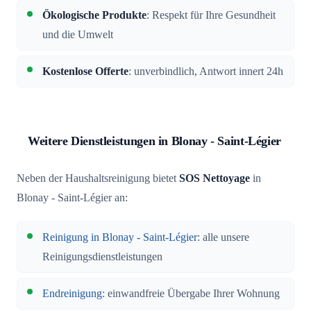
Ökologische Produkte
: Respekt für Ihre Gesundheit
und die Umwelt
Kostenlose Offerte
: unverbindlich, Antwort innert 24h
Weitere Dienstleistungen in Blonay - Saint-Légier
Neben der Haushaltsreinigung bietet
SOS Nettoyage
in
Blonay - Saint-Légier an:
Reinigung in Blonay - Saint-Légier
: alle unsere
Reinigungsdienstleistungen
Endreinigung
: einwandfreie Übergabe Ihrer Wohnung