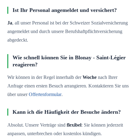
Ist Ihr Personal angemeldet und versichert?
Ja
, all unser Personal ist bei der Schweizer Sozialversicherung
angemeldet und durch unsere Berufshaftpflichtversicherung
abgedeckt.
Wie schnell können Sie in Blonay - Saint-Légier
reagieren?
Wir können in der Regel innerhalb der
Woche
nach Ihrer
Anfrage einen ersten Besuch arrangieren. Kontaktieren Sie uns
über unser
Offertenformular
.
Kann ich die Häufigkeit der Besuche ändern?
Absolut. Unsere Verträge sind
flexibel
: Sie können jederzeit
anpassen, unterbrechen oder kostenlos kündigen.