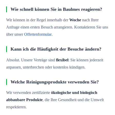
Wie schnell können Sie in Baulmes reagieren?
Wir können in der Regel innerhalb der
Woche
nach Ihrer
Anfrage einen ersten Besuch arrangieren. Kontaktieren Sie uns
über unser
Offertenformular
.
Kann ich die Häufigkeit der Besuche ändern?
Absolut. Unsere Verträge sind
flexibel
: Sie können jederzeit
anpassen, unterbrechen oder kostenlos kündigen.
Welche Reinigungsprodukte verwenden Sie?
Wir verwenden zertifizierte
ökologische und biologisch
abbaubare Produkte
, die Ihre Gesundheit und die Umwelt
respektieren.