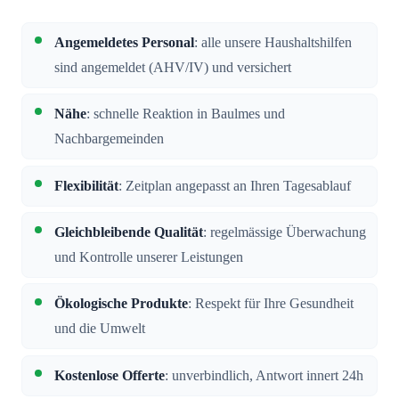
Angemeldetes Personal
: alle unsere Haushaltshilfen
sind angemeldet (AHV/IV) und versichert
Nähe
: schnelle Reaktion in Baulmes und
Nachbargemeinden
Flexibilität
: Zeitplan angepasst an Ihren Tagesablauf
Gleichbleibende Qualität
: regelmässige Überwachung
und Kontrolle unserer Leistungen
Ökologische Produkte
: Respekt für Ihre Gesundheit
und die Umwelt
Kostenlose Offerte
: unverbindlich, Antwort innert 24h