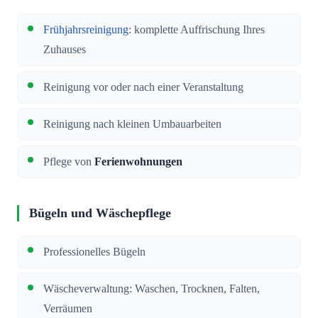
Frühjahrsreinigung
: komplette Auffrischung Ihres
Zuhauses
Reinigung vor oder nach einer Veranstaltung
Reinigung nach kleinen Umbauarbeiten
Pflege von
Ferienwohnungen
Bügeln und Wäschepflege
Professionelles Bügeln
Wäscheverwaltung: Waschen, Trocknen, Falten,
Verräumen