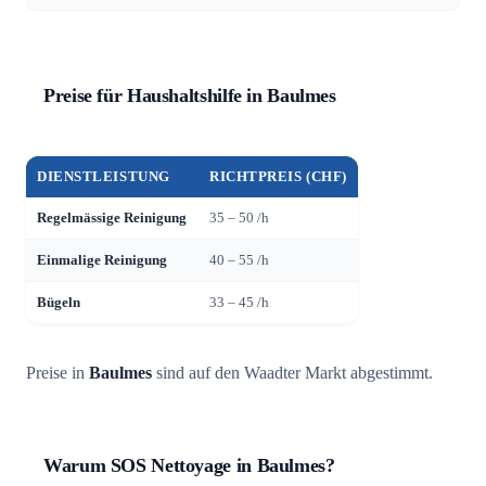
Preise für Haushaltshilfe in Baulmes
DIENSTLEISTUNG
RICHTPREIS (CHF)
Regelmässige Reinigung
35 – 50 /h
Einmalige Reinigung
40 – 55 /h
Bügeln
33 – 45 /h
Preise in
Baulmes
sind auf den Waadter Markt abgestimmt.
Warum SOS Nettoyage in Baulmes?