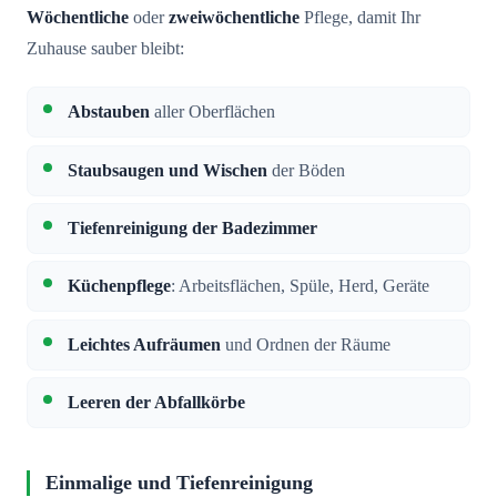
Wöchentliche
oder
zweiwöchentliche
Pflege, damit Ihr
Zuhause sauber bleibt:
Abstauben
aller Oberflächen
Staubsaugen und Wischen
der Böden
Tiefenreinigung der Badezimmer
Küchenpflege
: Arbeitsflächen, Spüle, Herd, Geräte
Leichtes Aufräumen
und Ordnen der Räume
Leeren der Abfallkörbe
Einmalige und Tiefenreinigung