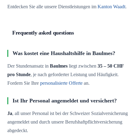
Entdecken Sie alle unsere Dienstleistungen im
Kanton Waadt
.
Frequently asked questions
Was kostet eine Haushaltshilfe in Baulmes?
Der Stundenansatz in
Baulmes
liegt zwischen
35 – 50 CHF
pro Stunde
, je nach geforderter Leistung und Häufigkeit.
Fordern Sie Ihre
personalisierte Offerte
an.
Ist Ihr Personal angemeldet und versichert?
Ja
, all unser Personal ist bei der Schweizer Sozialversicherung
angemeldet und durch unsere Berufshaftpflichtversicherung
abgedeckt.