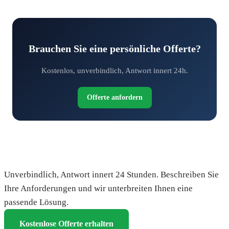
Brauchen Sie eine persönliche Offerte?
Kostenlos, unverbindlich, Antwort innert 24h.
Offerte anfordern
Fordern Sie Ihre kostenlose Offerte an
Unverbindlich, Antwort innert 24 Stunden. Beschreiben Sie
Ihre Anforderungen und wir unterbreiten Ihnen eine
passende Lösung.
Kostenlose Offerte erhalten