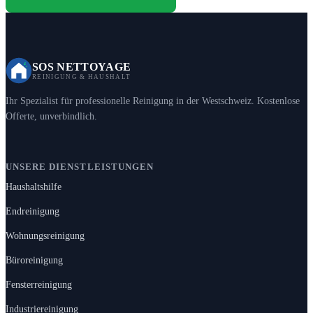
SOS NETTOYAGE
REINIGUNG & HAUSHALT
Ihr Spezialist für professionelle Reinigung in der Westschweiz. Kostenlose
Offerte, unverbindlich.
UNSERE DIENSTLEISTUNGEN
Haushaltshilfe
Endreinigung
Wohnungsreinigung
Büroreinigung
Fensterreinigung
Industriereinigung