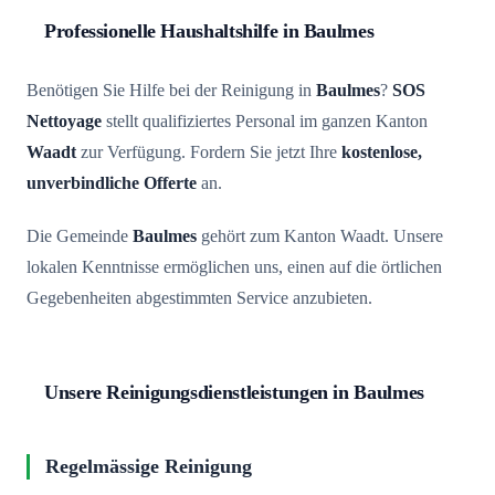
Professionelle Haushaltshilfe in Baulmes
Benötigen Sie Hilfe bei der Reinigung in
Baulmes
?
SOS
Nettoyage
stellt qualifiziertes Personal im ganzen Kanton
Waadt
zur Verfügung. Fordern Sie jetzt Ihre
kostenlose,
unverbindliche Offerte
an.
Die Gemeinde
Baulmes
gehört zum Kanton Waadt. Unsere
lokalen Kenntnisse ermöglichen uns, einen auf die örtlichen
Gegebenheiten abgestimmten Service anzubieten.
Unsere Reinigungsdienstleistungen in Baulmes
Regelmässige Reinigung