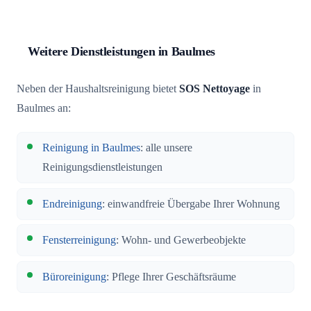
Weitere Dienstleistungen in Baulmes
Neben der Haushaltsreinigung bietet
SOS Nettoyage
in
Baulmes an:
Reinigung in Baulmes
: alle unsere
Reinigungsdienstleistungen
Endreinigung
: einwandfreie Übergabe Ihrer Wohnung
Fensterreinigung
: Wohn- und Gewerbeobjekte
Büroreinigung
: Pflege Ihrer Geschäftsräume