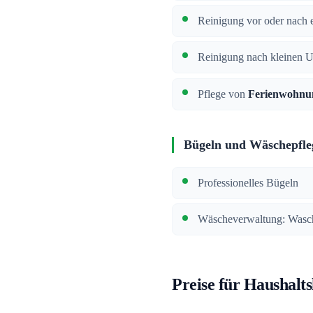
Reinigung vor oder nach e
Reinigung nach kleinen 
Pflege von
Ferienwohnu
Bügeln und Wäschepfle
Professionelles Bügeln
Wäscheverwaltung: Wasch
Preise für Haushalts