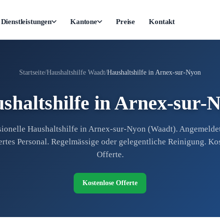
Dienstleistungen
Kantone
Preise
Kontakt
Startseite
Haushaltshilfe Waadt
Haushaltshilfe in Arnex-sur-Nyon
shaltshilfe in Arnex-sur-
sionelle Haushaltshilfe in Arnex-sur-Nyon (Waadt). Angemelde
ertes Personal. Regelmässige oder gelegentliche Reinigung. Ko
Offerte.
Kostenlose Offerte