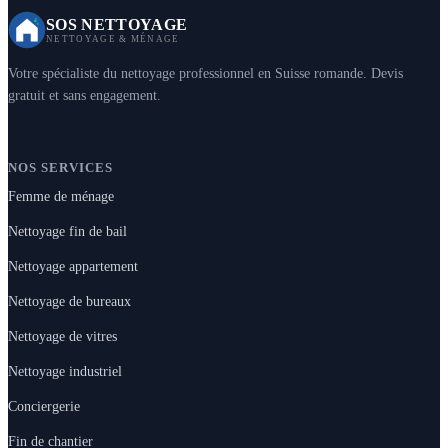
SOS NETTOYAGE
NETTOYAGE & MÉNAGE
Votre spécialiste du nettoyage professionnel en Suisse romande. Devis
gratuit et sans engagement.
NOS SERVICES
Femme de ménage
Nettoyage fin de bail
Nettoyage appartement
Nettoyage de bureaux
Nettoyage de vitres
Nettoyage industriel
Conciergerie
Fin de chantier