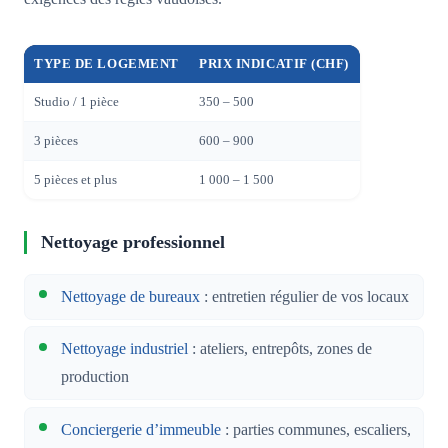
TYPE DE LOGEMENT
PRIX INDICATIF (CHF)
Studio / 1 pièce
350 – 500
3 pièces
600 – 900
5 pièces et plus
1 000 – 1 500
Nettoyage professionnel
Nettoyage de bureaux
: entretien régulier de vos locaux
Nettoyage industriel
: ateliers, entrepôts, zones de
production
Conciergerie d’immeuble
: parties communes, escaliers,