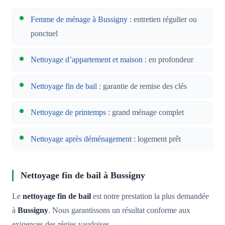
Femme de ménage à Bussigny
: entretien régulier ou
ponctuel
Nettoyage d’appartement et maison
: en profondeur
Nettoyage fin de bail
: garantie de remise des clés
Nettoyage de printemps
: grand ménage complet
Nettoyage après déménagement
: logement prêt
Nettoyage fin de bail à Bussigny
Le
nettoyage fin de bail
est notre prestation la plus demandée
à
Bussigny
. Nous garantissons un résultat conforme aux
exigences des régies vaudoises.