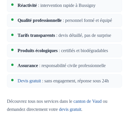
Réactivité
: intervention rapide à Bussigny
Qualité professionnelle
: personnel formé et équipé
Tarifs transparents
: devis détaillé, pas de surprise
Produits écologiques
: certifiés et biodégradables
Assurance
: responsabilité civile professionnelle
Devis gratuit
: sans engagement, réponse sous 24h
Découvrez tous nos services dans le
canton de Vaud
ou
demandez directement votre
devis gratuit
.