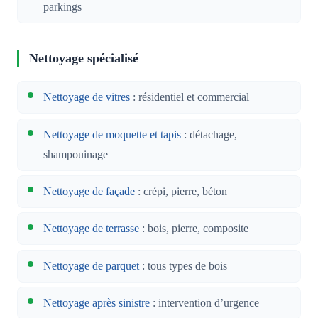
parkings
Nettoyage spécialisé
Nettoyage de vitres
: résidentiel et commercial
Nettoyage de moquette et tapis
: détachage,
shampouinage
Nettoyage de façade
: crépi, pierre, béton
Nettoyage de terrasse
: bois, pierre, composite
Nettoyage de parquet
: tous types de bois
Nettoyage après sinistre
: intervention d’urgence