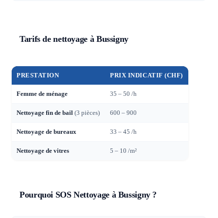
Tarifs de nettoyage à Bussigny
PRESTATION
PRIX INDICATIF (CHF)
Femme de ménage
35 – 50 /h
Nettoyage fin de bail
(3 pièces)
600 – 900
Nettoyage de bureaux
33 – 45 /h
Nettoyage de vitres
5 – 10 /m²
Pourquoi SOS Nettoyage à Bussigny ?