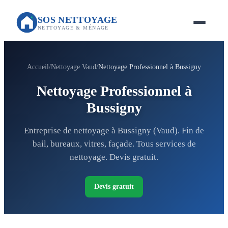
SOS NETTOYAGE
NETTOYAGE & MÉNAGE
Accueil
Nettoyage Vaud
Nettoyage Professionnel à Bussigny
Nettoyage Professionnel à
Bussigny
Entreprise de nettoyage à Bussigny (Vaud). Fin de
bail, bureaux, vitres, façade. Tous services de
nettoyage. Devis gratuit.
Devis gratuit