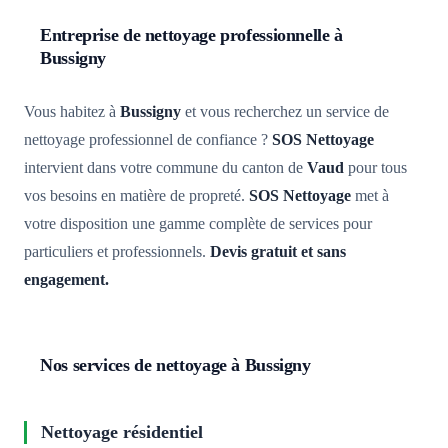
Entreprise de nettoyage professionnelle à
Bussigny
Vous habitez à
Bussigny
et vous recherchez un service de
nettoyage professionnel de confiance ?
SOS Nettoyage
intervient dans votre commune du canton de
Vaud
pour tous
vos besoins en matière de propreté.
SOS Nettoyage
met à
votre disposition une gamme complète de services pour
particuliers et professionnels.
Devis gratuit et sans
engagement.
Nos services de nettoyage à Bussigny
Nettoyage résidentiel