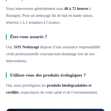
Nous intervenons généralement sous
48 à 72 heures
à
Bussigny. Pour un nettoyage fin de bail en haute saison,
réservez 1 à 2 semaines à l’avance.
Êtes-vous assurés ?
Oui,
SOS Nettoyage
dispose d’une assurance responsabilité
civile professionnelle couvrant tout dommage lors de nos
interventions.
Utilisez-vous des produits écologiques ?
Oui, nous privilégions les
produits biodégradables et
certifiés
, respectueux de votre santé et de l’environnement.