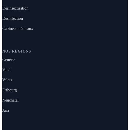
Désinsectisation
Désinfection
Cabinets médicaux
NOS RÉGIONS
Genève
Vaud
Valais
Fribourg
Neuchâtel
Jura