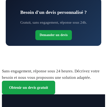
Besoin d'un devis personnalisé ?
Gratuit, sans engagement, réponse sous 24h.
Demander un devis
Demandez votre devis gratuit
Sans engagement, réponse sous 24 heures. Décrivez votre
besoin et nous vous proposons une solution adaptée.
Obtenir un devis gratuit