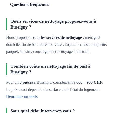
Questions fréquentes
Quels services de nettoyage proposez-vous à
Bussigny ?
Nous proposons
tous les services de nettoyage
: ménage à
domicile, fin de bail, bureaux, vitres, façade, terrasse, moquette,
parquet, sinistre, conciergerie et nettoyage industriel.
Combien coûte un nettoyage fin de bail à
Bussigny ?
Pour un
3 pièces
à Bussigny, comptez entre
600 – 900 CHF
.
Le prix exact dépend de la surface et de l’état du logement.
Demandez un devis
.
Sous quel délai intervenez-vous ?